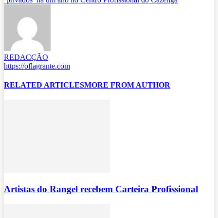
REDACÇÃO
https://oflagrante.com
RELATED ARTICLES
MORE FROM AUTHOR
Artistas do Rangel recebem Carteira Profissional