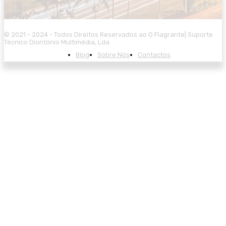
© 2021 - 2024 - Todos Direitos Reservados ao O Flagrante| Suporte
Técnico Diontónio Multimédia, Lda
Blog
Sobre Nós
Contactos