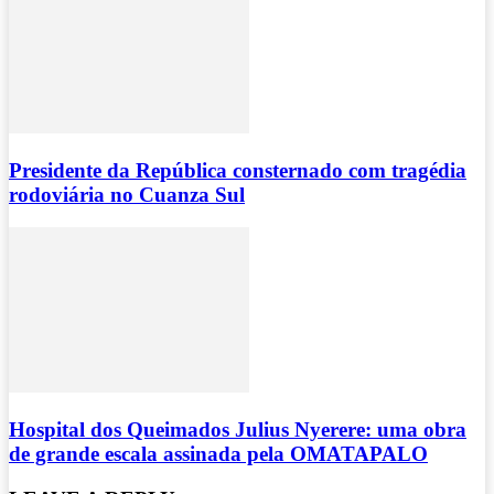
Presidente da República consternado com tragédia
rodoviária no Cuanza Sul
Hospital dos Queimados Julius Nyerere: uma obra
de grande escala assinada pela OMATAPALO