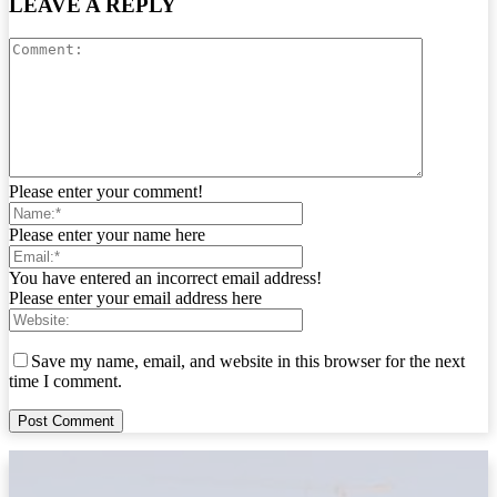
LEAVE A REPLY
Please enter your comment!
Please enter your name here
You have entered an incorrect email address!
Please enter your email address here
Save my name, email, and website in this browser for the next
time I comment.