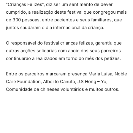
“Crianças Felizes”, diz ser um sentimento de dever
cumprido, a realização deste festival que congregou mais
de 300 pessoas, entre pacientes e seus familiares, que
juntos saudaram o dia internacional da criança.
O responsável do festival crianças felizes, garantiu que
outras acções solidárias com apoio dos seus parceiros
continuarão a realizados em torno do mês dos petizes.
Entre os parceiros marcaram presença Maria Luísa, Noble
Care Foundation, Alberto Canuto, J.S Hong – Yo,
Comunidade de chineses voluntários e muitos outros.