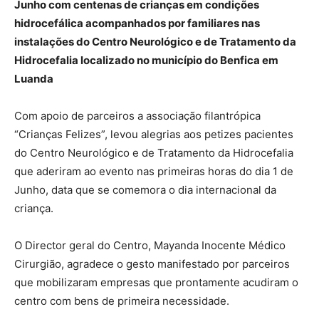
Junho com centenas de crianças em condições
hidrocefálica acompanhados por familiares nas
instalações do Centro Neurológico e de Tratamento da
Hidrocefalia localizado no município do Benfica em
Luanda
Com apoio de parceiros a associação filantrópica
“Crianças Felizes”, levou alegrias aos petizes pacientes
do Centro Neurológico e de Tratamento da Hidrocefalia
que aderiram ao evento nas primeiras horas do dia 1 de
Junho, data que se comemora o dia internacional da
criança.
O Director geral do Centro, Mayanda Inocente Médico
Cirurgião, agradece o gesto manifestado por parceiros
que mobilizaram empresas que prontamente acudiram o
centro com bens de primeira necessidade.