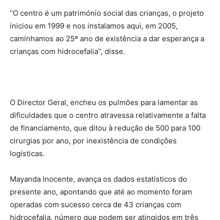
“O centro é um património social das crianças, o projeto
iniciou em 1999 e nos instalamos aqui, em 2005,
caminhamos ao 25º ano de existência a dar esperança a
crianças com hidrocefalia”, disse.
O Director Geral, encheu os pulmões para lamentar as
dificuldades que o centro atravessa relativamente a falta
de financiamento, que ditou à redução de 500 para 100
cirurgias por ano, por inexistência de condições
logísticas.
Mayanda Inocente, avança os dados estatísticos do
presente ano, apontando que até ao momento foram
operadas com sucesso cerca de 43 crianças com
hidrocefalia, número que podem ser atingidos em três