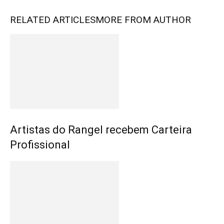
RELATED ARTICLES
MORE FROM AUTHOR
Artistas do Rangel recebem Carteira
Profissional