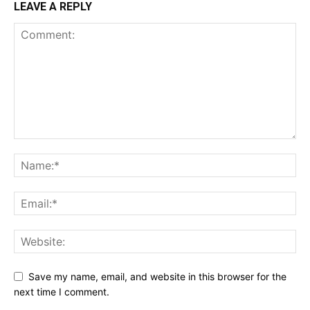
LEAVE A REPLY
Save my name, email, and website in this browser for the
next time I comment.