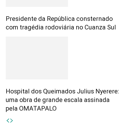
Presidente da República consternado
com tragédia rodoviária no Cuanza Sul
Hospital dos Queimados Julius Nyerere:
uma obra de grande escala assinada
pela OMATAPALO