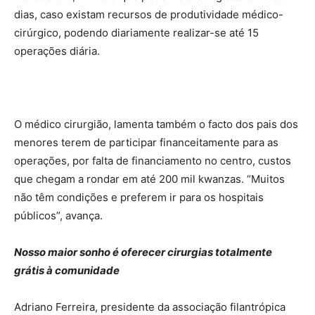
dias, caso existam recursos de produtividade médico-
cirúrgico, podendo diariamente realizar-se até 15
operações diária.
O médico cirurgião, lamenta também o facto dos pais dos
menores terem de participar financeitamente para as
operações, por falta de financiamento no centro, custos
que chegam a rondar em até 200 mil kwanzas. “Muitos
não têm condições e preferem ir para os hospitais
públicos”, avança.
Nosso maior sonho é oferecer cirurgias totalmente
grátis à comunidade
Adriano Ferreira, presidente da associação filantrópica