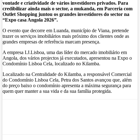
vontade e criatividade de vários investidores privados. Para
credibilizar ainda mais o sector, a mukanda, em Parceria com
Outlet Shopping juntou os grandes investidores do sector na
“Expo casa Angola 2026”.
O evento que decorre em Luanda, município de Viana, pretende
trazer os serviços imobiliários mais próximo dos clientes onde as
grandes empresas de referência marcam presença.
A empresa I.J.Lisboa, uma das líder do mercado imobiliário em
Angola, dos vários projectos já executados, apresentou na Expo o
Condomínio Lisboa Cela, localizado no Kilamba.
Localizado na Centralidade do Kilamba, a responsável Comercial
do Condomínio Lisboa Cela, Petra dos Santos avançou que, além
do preço baixo o condomínio apresenta a máxima segurança para
quem quer manter a sua vida e da sua família protegida.