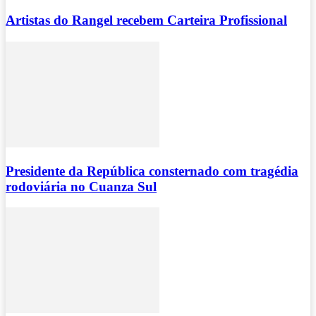
Artistas do Rangel recebem Carteira Profissional
Presidente da República consternado com tragédia
rodoviária no Cuanza Sul