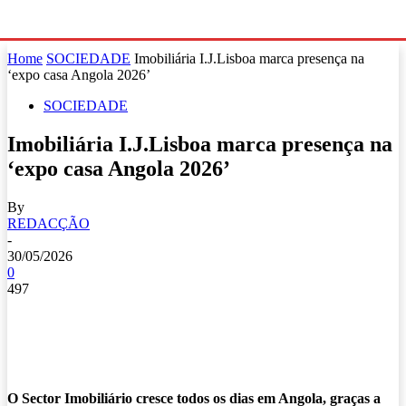
Home
SOCIEDADE
Imobiliária I.J.Lisboa marca presença na
‘expo casa Angola 2026’
SOCIEDADE
Imobiliária I.J.Lisboa marca presença na
‘expo casa Angola 2026’
By
REDACÇÃO
-
30/05/2026
0
497
O Sector Imobiliário cresce todos os dias em Angola, graças a