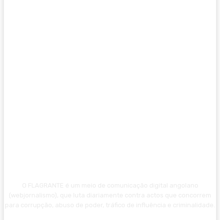
O FLAGRANTE é um meio de comunicação digital angolano
(webjornalismo), que luta diariamente contra actos que concorrem
para corrupção, abuso de poder, tráfico de influência e criminalidade.