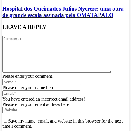
Hospital dos Queimados Julius Nyerere: uma obra
de grande escala assinada pela OMATAPALO
LEAVE A REPLY
Please enter your comment!
Please enter your name here
You have entered an incorrect email address!
Please enter your email address here
Save my name, email, and website in this browser for the next
time I comment.