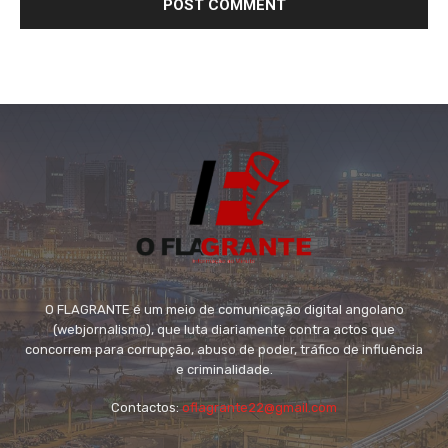
O FLAGRANTE é um meio de comunicação digital angolano
(webjornalismo), que luta diariamente contra actos que
concorrem para corrupção, abuso de poder, tráfico de influência
e criminalidade.
Contactos:
oflagrante22@gmail.com