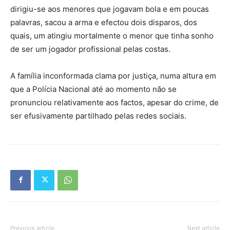
dirigiu-se aos menores que jogavam bola e em poucas
palavras, sacou a arma e efectou dois disparos, dos
quais, um atingiu mortalmente o menor que tinha sonho
de ser um jogador profissional pelas costas.
A família inconformada clama por justiça, numa altura em
que a Polícia Nacional até ao momento não se
pronunciou relativamente aos factos, apesar do crime, de
ser efusivamente partilhado pelas redes sociais.
Previous article
Next article