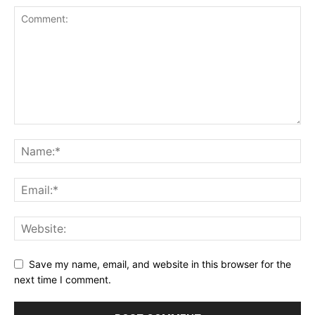
Save my name, email, and website in this browser for the
next time I comment.