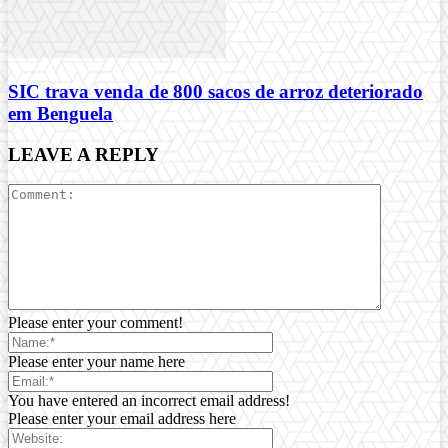
SIC trava venda de 800 sacos de arroz deteriorado
em Benguela
LEAVE A REPLY
Please enter your comment!
Please enter your name here
You have entered an incorrect email address!
Please enter your email address here