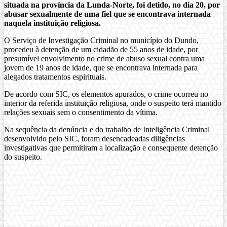
situada na província da Lunda-Norte, foi detido, no dia 20, por
abusar sexualmente de uma fiel que se encontrava internada
naquela instituição religiosa.
O Serviço de Investigação Criminal no município do Dundo,
procedeu à detenção de um cidadão de 55 anos de idade, por
presumível envolvimento no crime de abuso sexual contra uma
jovem de 19 anos de idade, que se encontrava internada para
alegados tratamentos espirituais.
De acordo com SIC, os elementos apurados, o crime ocorreu no
interior da referida instituição religiosa, onde o suspeito terá mantido
relações sexuais sem o consentimento da vítima.
Na sequência da denúncia e do trabalho de Inteligência Criminal
desenvolvido pelo SIC, foram desencadeadas diligências
investigativas que permitiram a localização e consequente detenção
do suspeito.