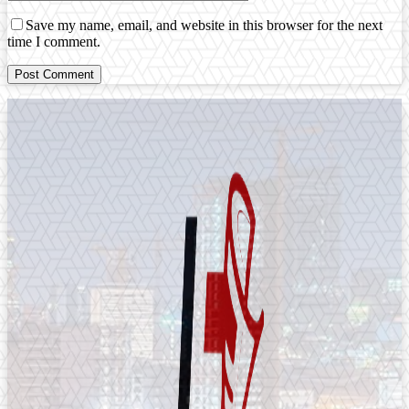
Save my name, email, and website in this browser for the next
time I comment.