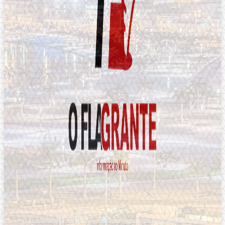
O FLAGRANTE é um meio de comunicação digital angolano