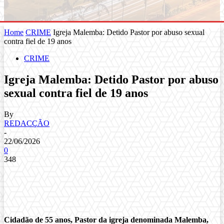
Home
CRIME
Igreja Malemba: Detido Pastor por abuso sexual
contra fiel de 19 anos
CRIME
Igreja Malemba: Detido Pastor por abuso
sexual contra fiel de 19 anos
By
REDACÇÃO
-
22/06/2026
0
348
Cidadão de 55 anos, Pastor da igreja denominada Malemba,