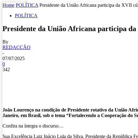
Home
POLÍTICA
Presidente da União Africana participa da XVII c
POLÍTICA
Presidente da União Africana participa da
By
REDACÇÃO
-
07/07/2025
0
342
João Lourenço na condição de Presidente rotativo da União Afric
Janeiro, em Brasil, sob o tema “Fortalecendo a Cooperação do S
Confira na íntegra o discurso…
Sua Excelência Luiz Inácio Lula da Silva, Presidente da República Fe