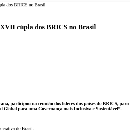
úpla dos BRICS no Brasil
 XVII cúpla dos BRICS no Brasil
ana, participou na reunião dos líderes dos países do BRICS, para 
ul Global para uma Governança mais Inclusiva e Sustentável”.
derativa do Brasil;