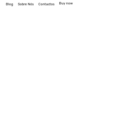
Buy now
Blog
Sobre Nós
Contactos