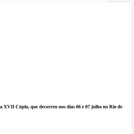
a XVII Cúpla, que decorreu nos dias 06 e 07 julho no Rio de