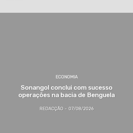
ECONOMIA
Sonangol conclui com sucesso
operações na bacia de Benguela
REDACÇÃO
-
07/08/2026