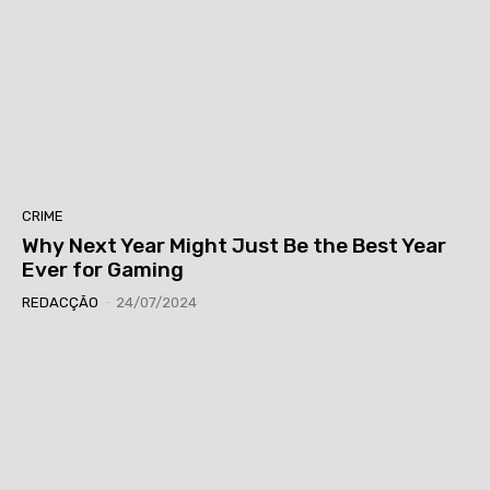
CRIME
Why Next Year Might Just Be the Best Year
Ever for Gaming
REDACÇÃO
-
24/07/2024