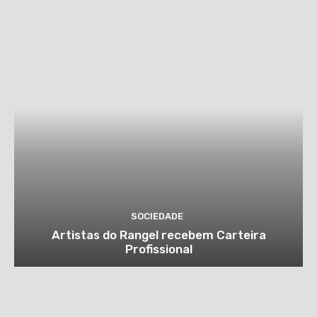
SOCIEDADE
Artistas do Rangel recebem Carteira
Profissional