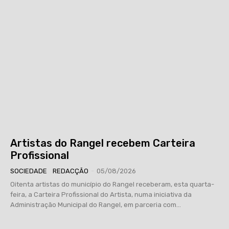
Artistas do Rangel recebem Carteira
Profissional
SOCIEDADE
REDACÇÃO
-
05/08/2026
Oitenta artistas do município do Rangel receberam, esta quarta-
feira, a Carteira Profissional do Artista, numa iniciativa da
Administração Municipal do Rangel, em parceria com...