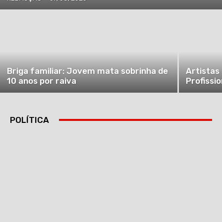
Briga familiar: Jovem mata sobrinha de
Artistas
10 anos por raiva
Profissio
POLÍTICA