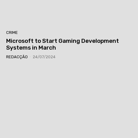
CRIME
Microsoft to Start Gaming Development
Systems in March
REDACÇÃO
-
24/07/2024