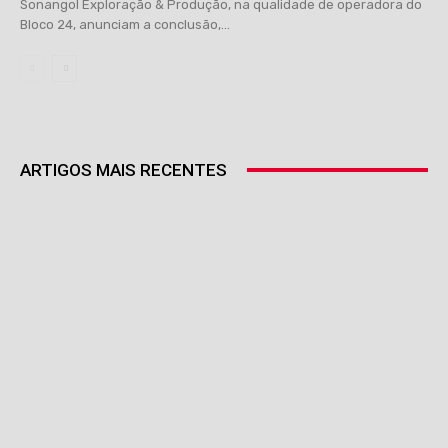
Sonangol Exploração & Produção, na qualidade de operadora do
Bloco 24, anunciam a conclusão,...
ARTIGOS MAIS RECENTES