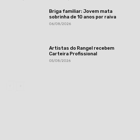
Briga familiar: Jovem mata
sobrinha de 10 anos por raiva
06/08/2026
Artistas do Rangel recebem
Carteira Profissional
05/08/2026