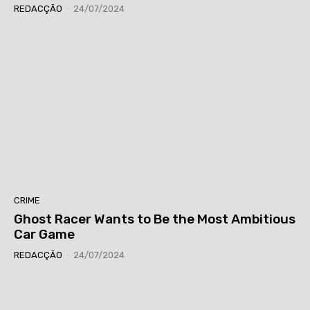
REDACÇÃO
-
24/07/2024
CRIME
Ghost Racer Wants to Be the Most Ambitious
Car Game
REDACÇÃO
-
24/07/2024