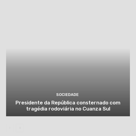
SOCIEDADE
Presidente da República consternado com
tragédia rodoviária no Cuanza Sul