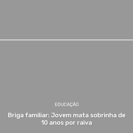
EDUCAÇÃO
Briga familiar: Jovem mata sobrinha de
10 anos por raiva