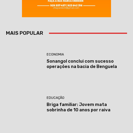
MAIS POPULAR
ECONOMIA
Sonangol conclui com sucesso
operações na bacia de Benguela
EDUCAÇÃO
Briga familiar: Jovem mata
sobrinha de 10 anos por raiva