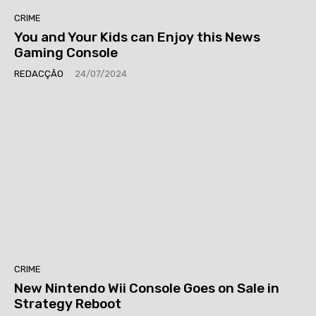
CRIME
You and Your Kids can Enjoy this News
Gaming Console
REDACÇÃO
-
24/07/2024
CRIME
New Nintendo Wii Console Goes on Sale in
Strategy Reboot