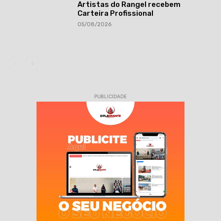
Artistas do Rangel recebem
Carteira Profissional
05/08/2026
PUBLICIDADE