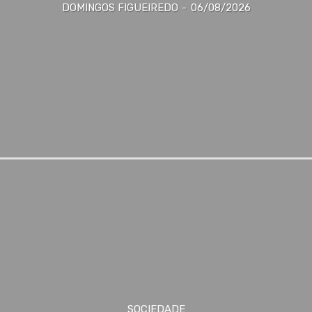
DOMINGOS FIGUEIREDO
-
06/08/2026
SOCIEDADE