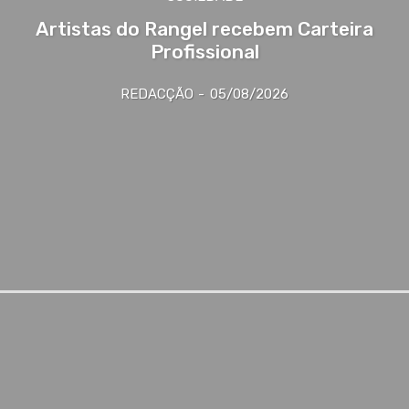
Artistas do Rangel recebem Carteira
Profissional
REDACÇÃO
-
05/08/2026