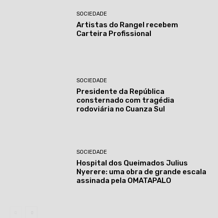
SOCIEDADE
Artistas do Rangel recebem
Carteira Profissional
SOCIEDADE
Presidente da República
consternado com tragédia
rodoviária no Cuanza Sul
SOCIEDADE
Hospital dos Queimados Julius
Nyerere: uma obra de grande escala
assinada pela OMATAPALO