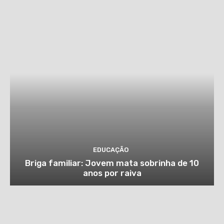
EDUCAÇÃO
Briga familiar: Jovem mata sobrinha de 10
anos por raiva