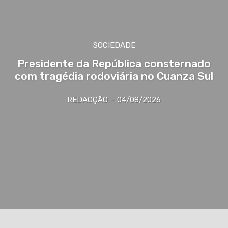
SOCIEDADE
Presidente da República consternado
com tragédia rodoviária no Cuanza Sul
REDACÇÃO
-
04/08/2026