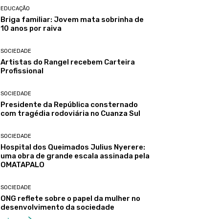
EDUCAÇÃO
Briga familiar: Jovem mata sobrinha de
10 anos por raiva
SOCIEDADE
Artistas do Rangel recebem Carteira
Profissional
SOCIEDADE
Presidente da República consternado
com tragédia rodoviária no Cuanza Sul
SOCIEDADE
Hospital dos Queimados Julius Nyerere:
uma obra de grande escala assinada pela
OMATAPALO
SOCIEDADE
ONG reflete sobre o papel da mulher no
desenvolvimento da sociedade