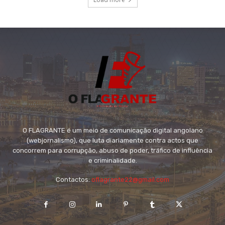
O FLAGRANTE é um meio de comunicação digital angolano
(webjornalismo), que luta diariamente contra actos que
concorrem para corrupção, abuso de poder, tráfico de influência
e criminalidade.
Contactos:
oflagrante22@gmail.com