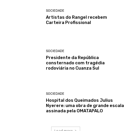
SOCIEDADE
Artistas do Rangel recebem
Carteira Profissional
SOCIEDADE
Presidente da República
consternado com tragédia
rodoviária no Cuanza Sul
SOCIEDADE
Hospital dos Queimados Julius
Nyerere: uma obra de grande escala
assinada pela OMATAPALO
Load more