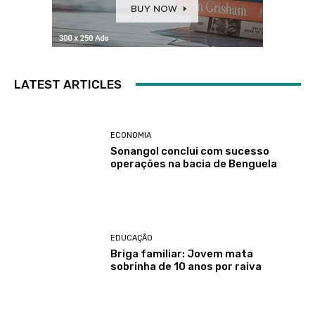
LATEST ARTICLES
ECONOMIA
Sonangol conclui com sucesso
operações na bacia de Benguela
EDUCAÇÃO
Briga familiar: Jovem mata
sobrinha de 10 anos por raiva