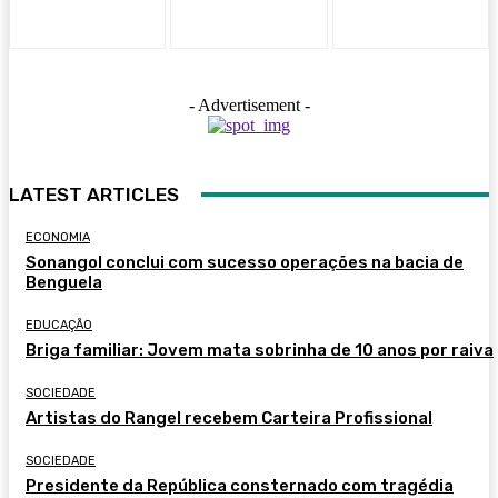
- Advertisement -
LATEST ARTICLES
ECONOMIA
Sonangol conclui com sucesso operações na bacia de
Benguela
EDUCAÇÃO
Briga familiar: Jovem mata sobrinha de 10 anos por raiva
SOCIEDADE
Artistas do Rangel recebem Carteira Profissional
SOCIEDADE
Presidente da República consternado com tragédia