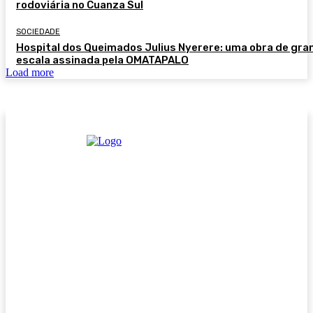
rodoviária no Cuanza Sul
SOCIEDADE
Hospital dos Queimados Julius Nyerere: uma obra de gra
escala assinada pela OMATAPALO
Load more