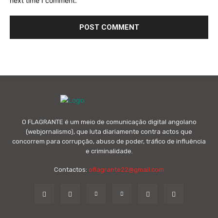
next time I comment.
O FLAGRANTE é um meio de comunicação digital angolano
(webjornalismo), que luta diariamente contra actos que
concorrem para corrupção, abuso de poder, tráfico de influência
e criminalidade.
Contactos:
oflagrante22@gmail.com