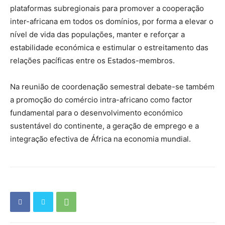
plataformas subregionais para promover a cooperação
inter-africana em todos os domínios, por forma a elevar o
nível de vida das populações, manter e reforçar a
estabilidade económica e estimular o estreitamento das
relações pacíficas entre os Estados-membros.
Na reunião de coordenação semestral debate-se também
a promoção do comércio intra-africano como factor
fundamental para o desenvolvimento económico
sustentável do continente, a geração de emprego e a
integração efectiva de África na economia mundial.