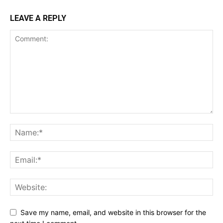
LEAVE A REPLY
Save my name, email, and website in this browser for the