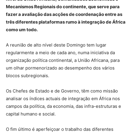
Mecanismos Regionais do continente, que serve para
fazer a avaliação das acções de coordenação entre as
três diferentes plataformas rumo à integração de África
como um todo.
A reunião de alto nível deste Domingo tem lugar
regularmente a meio de cada ano, numa iniciativa da
organização política continental, a União Africana, para
um olhar pormenorizado ao desempenho dos vários
blocos subregionais.
Os Chefes de Estado e de Governo, têm como missão
analisar os índices actuais de integração em África nos
campos da política, da economia, das infra-estruturas e
capital humano e social.
O fim último é aperfeiçoar o trabalho das diferentes