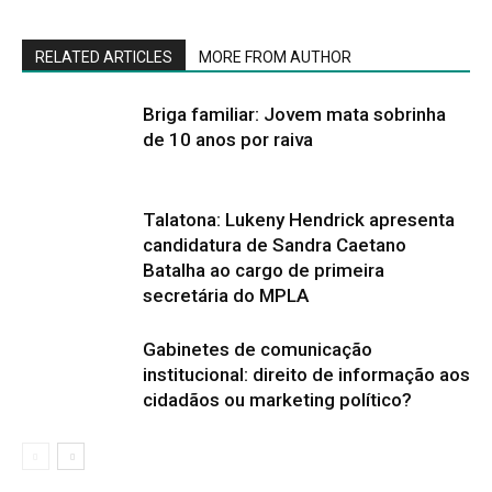
RELATED ARTICLES
MORE FROM AUTHOR
Briga familiar: Jovem mata sobrinha
de 10 anos por raiva
Talatona: Lukeny Hendrick apresenta
candidatura de Sandra Caetano
Batalha ao cargo de primeira
secretária do MPLA
Gabinetes de comunicação
institucional: direito de informação aos
cidadãos ou marketing político?