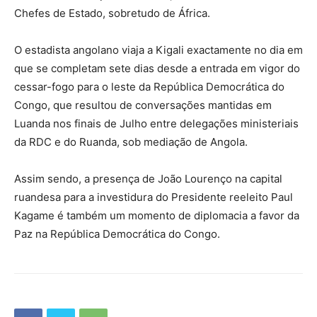
Chefes de Estado, sobretudo de África.
O estadista angolano viaja a Kigali exactamente no dia em
que se completam sete dias desde a entrada em vigor do
cessar-fogo para o leste da República Democrática do
Congo, que resultou de conversações mantidas em
Luanda nos finais de Julho entre delegações ministeriais
da RDC e do Ruanda, sob mediação de Angola.
Assim sendo, a presença de João Lourenço na capital
ruandesa para a investidura do Presidente reeleito Paul
Kagame é também um momento de diplomacia a favor da
Paz na República Democrática do Congo.