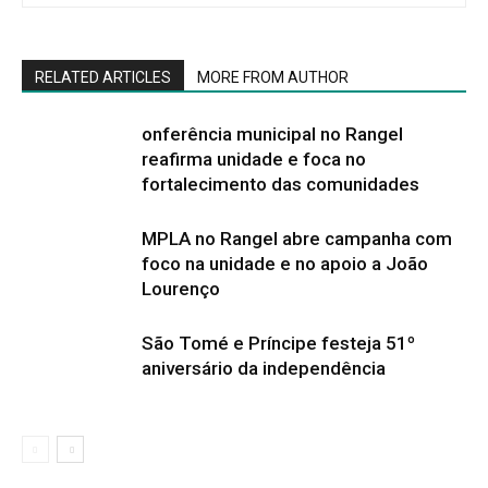
RELATED ARTICLES
MORE FROM AUTHOR
onferência municipal no Rangel
reafirma unidade e foca no
fortalecimento das comunidades
MPLA no Rangel abre campanha com
foco na unidade e no apoio a João
Lourenço
São Tomé e Príncipe festeja 51º
aniversário da independência