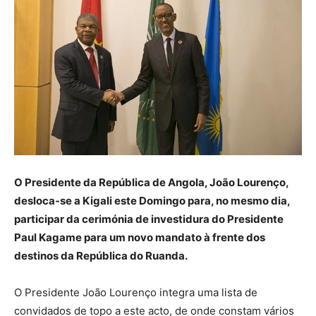
O Presidente da República de Angola, João Lourenço,
desloca-se a Kigali este Domingo para, no mesmo dia,
participar da cerimónia de investidura do Presidente
Paul Kagame para um novo mandato à frente dos
destinos da República do Ruanda.
O Presidente João Lourenço integra uma lista de
convidados de topo a este acto, de onde constam vários