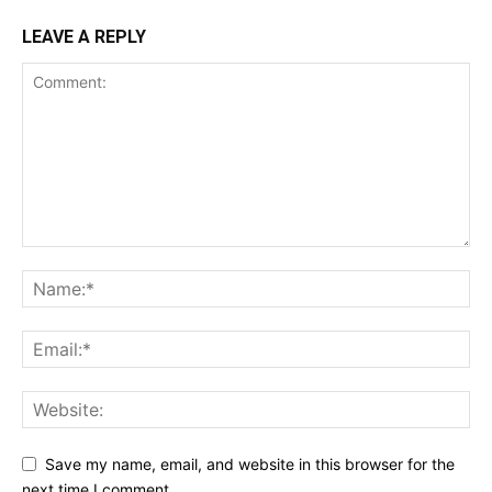
LEAVE A REPLY
Save my name, email, and website in this browser for the
next time I comment.