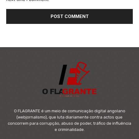
O FLAGRANTE é um meio de comunicação digital angolano
(webjornalismo), que luta diariamente contra actos que
concorrem para corrupção, abuso de poder, tráfico de influência
e criminalidade.