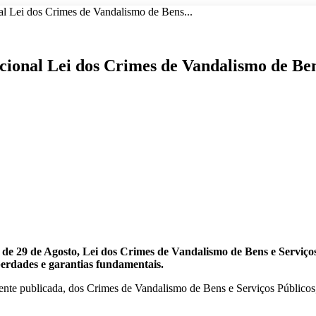
l Lei dos Crimes de Vandalismo de Bens...
ional Lei dos Crimes de Vandalismo de Ben
e 29 de Agosto, Lei dos Crimes de Vandalismo de Bens e Serviços 
berdades e garantias fundamentais.
te publicada, dos Crimes de Vandalismo de Bens e Serviços Públicos, 