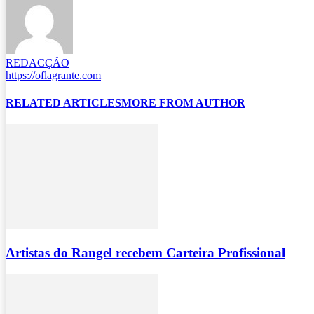
REDACÇÃO
https://oflagrante.com
RELATED ARTICLES
MORE FROM AUTHOR
Artistas do Rangel recebem Carteira Profissional