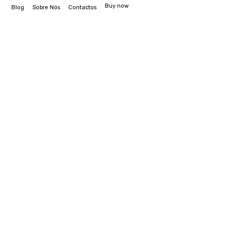
Buy now
Blog
Sobre Nós
Contactos