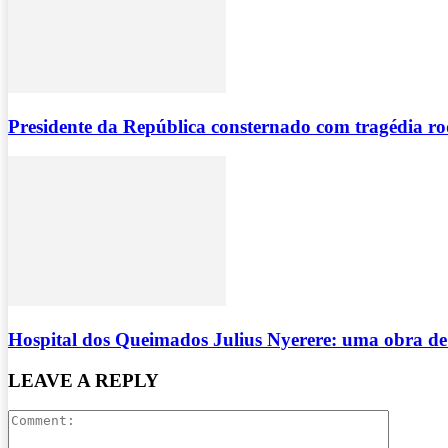
Presidente da República consternado com tragédia r
Hospital dos Queimados Julius Nyerere: uma obra 
LEAVE A REPLY