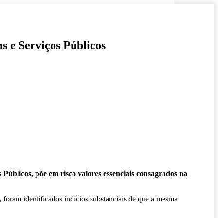
s e Serviços Públicos
Públicos, põe em risco valores essenciais consagrados na
foram identificados indícios substanciais de que a mesma