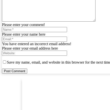
Please enter your comment!
Please enter your name here
You have entered an incorrect email address!
Please enter your email address here
Save my name, email, and website in this browser for the next tim