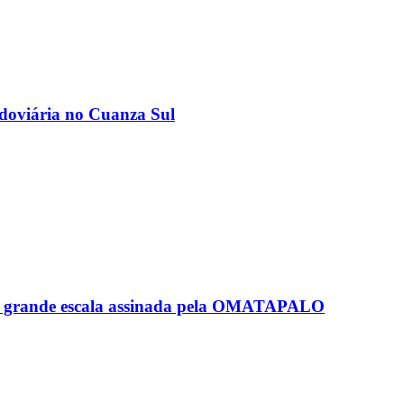
odoviária no Cuanza Sul
de grande escala assinada pela OMATAPALO