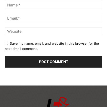
Save my name, email, and website in this browser for the
next time I comment.