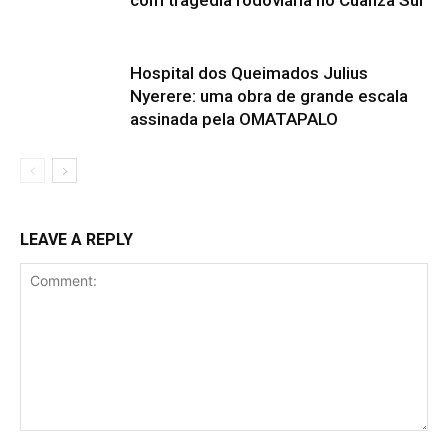
Hospital dos Queimados Julius
Nyerere: uma obra de grande escala
assinada pela OMATAPALO
LEAVE A REPLY