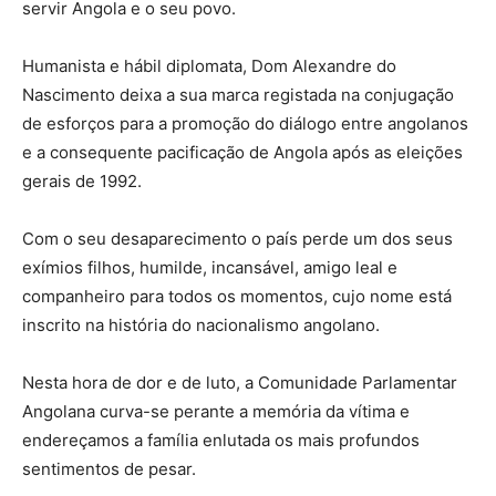
servir Angola e o seu povo.
Humanista e hábil diplomata, Dom Alexandre do
Nascimento deixa a sua marca registada na conjugação
de esforços para a promoção do diálogo entre angolanos
e a consequente pacificação de Angola após as eleições
gerais de 1992.
Com o seu desaparecimento o país perde um dos seus
exímios filhos, humilde, incansável, amigo leal e
companheiro para todos os momentos, cujo nome está
inscrito na história do nacionalismo angolano.
Nesta hora de dor e de luto, a Comunidade Parlamentar
Angolana curva-se perante a memória da vítima e
endereçamos a família enlutada os mais profundos
sentimentos de pesar.