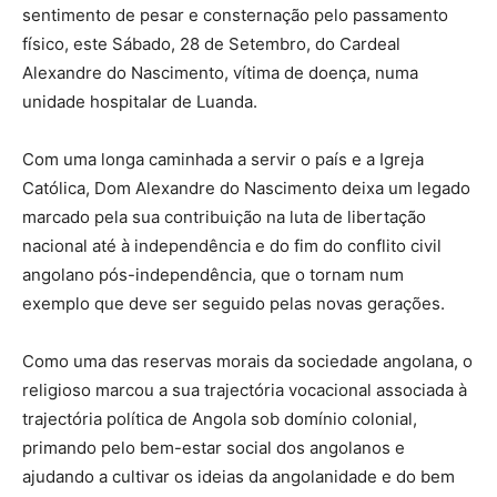
sentimento de pesar e consternação pelo passamento
físico, este Sábado, 28 de Setembro, do Cardeal
Alexandre do Nascimento, vítima de doença, numa
unidade hospitalar de Luanda.
Com uma longa caminhada a servir o país e a Igreja
Católica, Dom Alexandre do Nascimento deixa um legado
marcado pela sua contribuição na luta de libertação
nacional até à independência e do fim do conflito civil
angolano pós-independência, que o tornam num
exemplo que deve ser seguido pelas novas gerações.
Como uma das reservas morais da sociedade angolana, o
religioso marcou a sua trajectória vocacional associada à
trajectória política de Angola sob domínio colonial,
primando pelo bem-estar social dos angolanos e
ajudando a cultivar os ideias da angolanidade e do bem