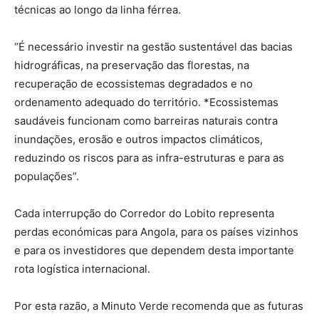
técnicas ao longo da linha férrea.
“É necessário investir na gestão sustentável das bacias
hidrográficas, na preservação das florestas, na
recuperação de ecossistemas degradados e no
ordenamento adequado do território. *Ecossistemas
saudáveis funcionam como barreiras naturais contra
inundações, erosão e outros impactos climáticos,
reduzindo os riscos para as infra-estruturas e para as
populações”.
Cada interrupção do Corredor do Lobito representa
perdas económicas para Angola, para os países vizinhos
e para os investidores que dependem desta importante
rota logística internacional.
Por esta razão, a Minuto Verde recomenda que as futuras