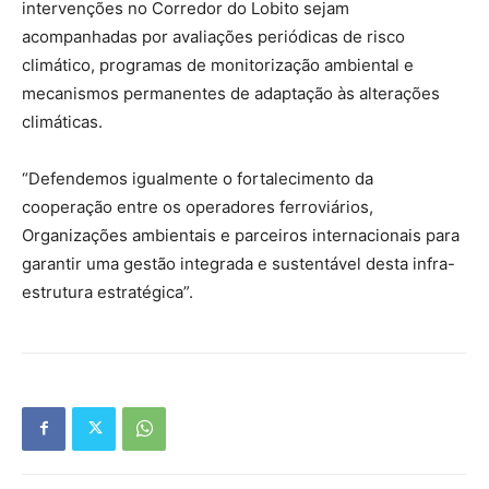
intervenções no Corredor do Lobito sejam
acompanhadas por avaliações periódicas de risco
climático, programas de monitorização ambiental e
mecanismos permanentes de adaptação às alterações
climáticas.
“Defendemos igualmente o fortalecimento da
cooperação entre os operadores ferroviários,
Organizações ambientais e parceiros internacionais para
garantir uma gestão integrada e sustentável desta infra-
estrutura estratégica”.