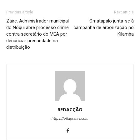
Previous article
Next article
Zaire: Administrador municipal
Omatapalo junta-se à
do Nóqui abre processo crime
campanha de arborização no
contra secretário do MEA por
Kilamba
denunciar precaridade na
distribuição
REDACÇÃO
https://oflagrante.com