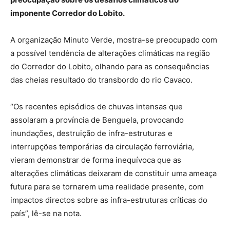
imponente Corredor do Lobito.
A organização Minuto Verde, mostra-se preocupado com
a possível tendência de alterações climáticas na região
do Corredor do Lobito, olhando para as consequências
das cheias resultado do transbordo do rio Cavaco.
“Os recentes episódios de chuvas intensas que
assolaram a província de Benguela, provocando
inundações, destruição de infra-estruturas e
interrupções temporárias da circulação ferroviária,
vieram demonstrar de forma inequívoca que as
alterações climáticas deixaram de constituir uma ameaça
futura para se tornarem uma realidade presente, com
impactos directos sobre as infra-estruturas críticas do
país”, lê-se na nota.