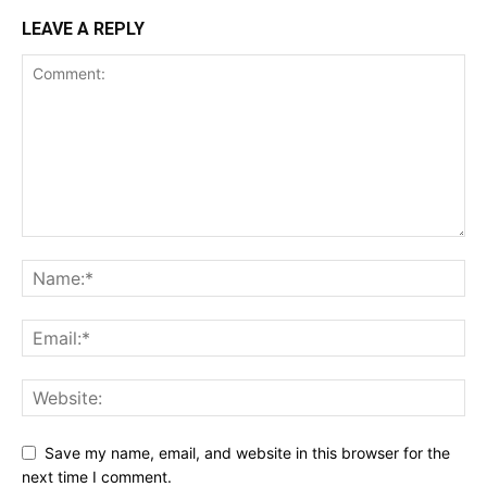
LEAVE A REPLY
Save my name, email, and website in this browser for the
next time I comment.