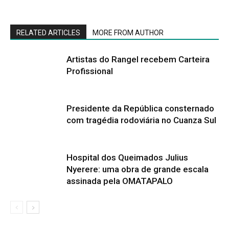
RELATED ARTICLES
MORE FROM AUTHOR
Artistas do Rangel recebem Carteira
Profissional
Presidente da República consternado
com tragédia rodoviária no Cuanza Sul
Hospital dos Queimados Julius
Nyerere: uma obra de grande escala
assinada pela OMATAPALO