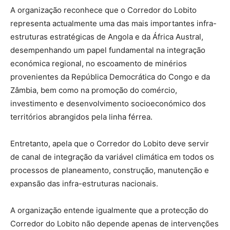
A organização reconhece que o Corredor do Lobito
representa actualmente uma das mais importantes infra-
estruturas estratégicas de Angola e da África Austral,
desempenhando um papel fundamental na integração
económica regional, no escoamento de minérios
provenientes da República Democrática do Congo e da
Zâmbia, bem como na promoção do comércio,
investimento e desenvolvimento socioeconómico dos
territórios abrangidos pela linha férrea.
Entretanto, apela que o Corredor do Lobito deve servir
de canal de integração da variável climática em todos os
processos de planeamento, construção, manutenção e
expansão das infra-estruturas nacionais.
A organização entende igualmente que a protecção do
Corredor do Lobito não depende apenas de intervenções