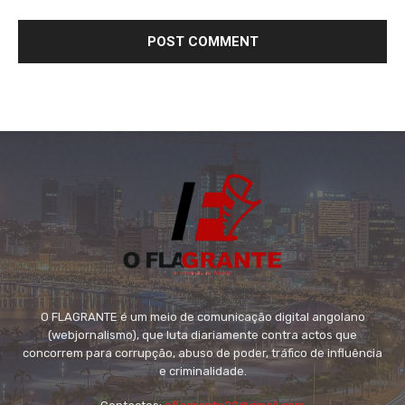
O FLAGRANTE é um meio de comunicação digital angolano
(webjornalismo), que luta diariamente contra actos que
concorrem para corrupção, abuso de poder, tráfico de influência
e criminalidade.