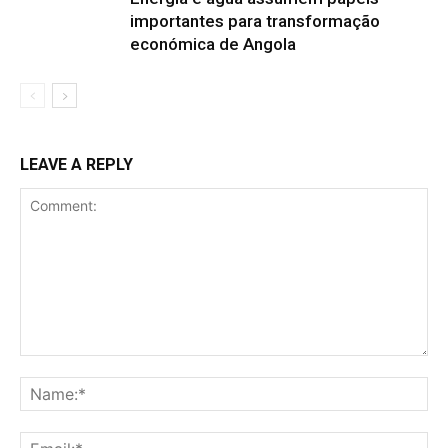
importantes para transformação
económica de Angola
LEAVE A REPLY