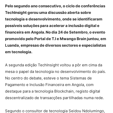
Pelo segundo ano consecutivo, o ciclo de conferências
TechInsight gerou uma discussão aberta sobre
tecnologia e desenvolvimento, onde se identificaram
possíveis soluções para acelerar a inclusão digital e
financeira em Angola. No dia 24 de Setembro, o evento
promovido pelo Portal de T.I e Mwango Brain juntou, em
Luanda, empresas de diversos sectores e especialistas
em tecnologia.
A segunda edição TechInsight voltou a pôr em cima da
mesa o papel da tecnologia no desenvolvimento do país.
No centro do debate, esteve o tema Sistemas de
Pagamento e Inclusão Financeira em Angola, com
destaque para a tecnologia Blockchain, registo digital
descentralizado de transacções partilhadas numa rede.
Segundo o consultor de tecnologia Seidou Ndolumingo,