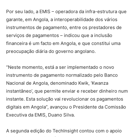
Por seu lado, a EMIS – operadora da infra-estrutura que
garante, em Angola, a interoperabilidade dos vários
instrumentos de pagamento, entre os prestadores de
serviços de pagamentos – indicou que a inclusão
financeira é um facto em Angola, e que constitui uma
preocupação diária do governo angolano.
“Neste momento, está a ser implementado o novo
instrumento de pagamento normalizado pelo Banco
Nacional de Angola, denominado Kwik, ‘Kwanza
instantâneo’, que permite enviar e receber dinheiro num
instante. Esta solução vai revolucionar os pagamentos
digitais em Angola”, avançou o Presidente da Comissão
Executiva da EMIS, Duano Silva.
A segunda edição do TechInsight contou com o apoio