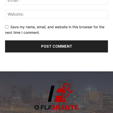
Save my name, email, and website in this browser for the
next time I comment.