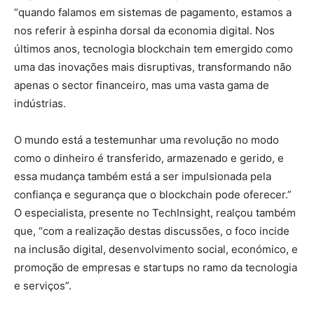
“quando falamos em sistemas de pagamento, estamos a
nos referir à espinha dorsal da economia digital. Nos
últimos anos, tecnologia blockchain tem emergido como
uma das inovações mais disruptivas, transformando não
apenas o sector financeiro, mas uma vasta gama de
indústrias.
O mundo está a testemunhar uma revolução no modo
como o dinheiro é transferido, armazenado e gerido, e
essa mudança também está a ser impulsionada pela
confiança e segurança que o blockchain pode oferecer.”
O especialista, presente no TechInsight, realçou também
que, “com a realização destas discussões, o foco incide
na inclusão digital, desenvolvimento social, económico, e
promoção de empresas e startups no ramo da tecnologia
e serviços”.