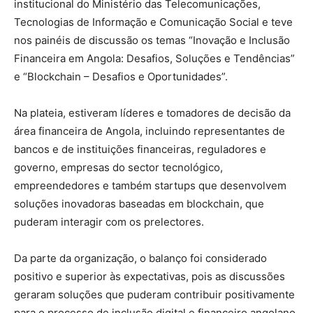
institucional do Ministério das Telecomunicações,
Tecnologias de Informação e Comunicação Social e teve
nos painéis de discussão os temas “Inovação e Inclusão
Financeira em Angola: Desafios, Soluções e Tendências”
e “Blockchain – Desafios e Oportunidades”.
Na plateia, estiveram líderes e tomadores de decisão da
área financeira de Angola, incluindo representantes de
bancos e de instituições financeiras, reguladores e
governo, empresas do sector tecnológico,
empreendedores e também startups que desenvolvem
soluções inovadoras baseadas em blockchain, que
puderam interagir com os prelectores.
Da parte da organização, o balanço foi considerado
positivo e superior às expectativas, pois as discussões
geraram soluções que puderam contribuir positivamente
para o processo de inclusão digital e financeiro angolano.