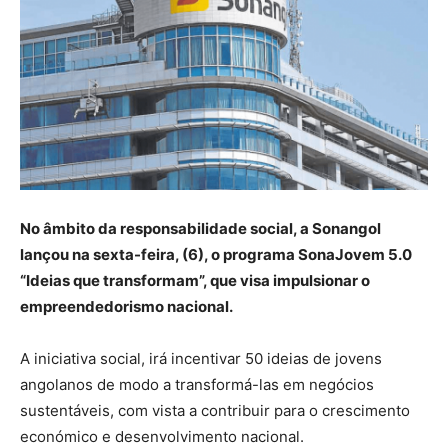
No âmbito da responsabilidade social, a Sonangol
lançou na sexta-feira, (6), o programa SonaJovem 5.0
“Ideias que transformam”, que visa impulsionar o
empreendedorismo nacional.
A iniciativa social, irá incentivar 50 ideias de jovens
angolanos de modo a transformá-las em negócios
sustentáveis, com vista a contribuir para o crescimento
económico e desenvolvimento nacional.