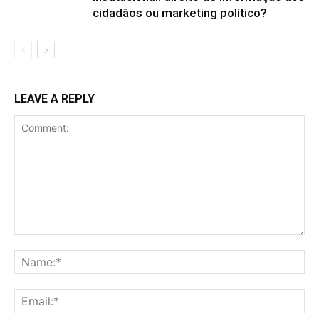
cidadãos ou marketing político?
LEAVE A REPLY