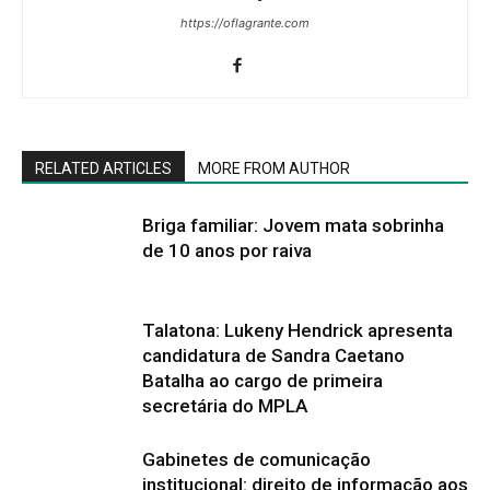
https://oflagrante.com
RELATED ARTICLES
MORE FROM AUTHOR
Briga familiar: Jovem mata sobrinha
de 10 anos por raiva
Talatona: Lukeny Hendrick apresenta
candidatura de Sandra Caetano
Batalha ao cargo de primeira
secretária do MPLA
Gabinetes de comunicação
institucional: direito de informação aos