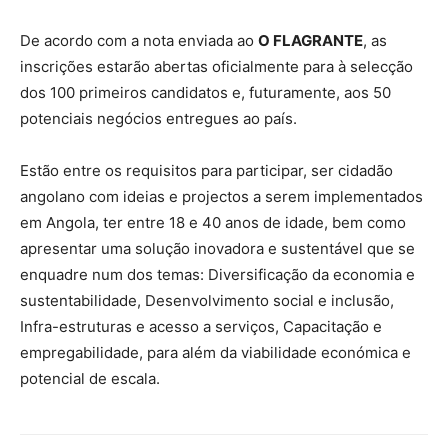
De acordo com a nota enviada ao
O FLAGRANTE
, as
inscrições estarão abertas oficialmente para à selecção
dos 100 primeiros candidatos e, futuramente, aos 50
potenciais negócios entregues ao país.
Estão entre os requisitos para participar, ser cidadão
angolano com ideias e projectos a serem implementados
em Angola, ter entre 18 e 40 anos de idade, bem como
apresentar uma solução inovadora e sustentável que se
enquadre num dos temas: Diversificação da economia e
sustentabilidade, Desenvolvimento social e inclusão,
Infra-estruturas e acesso a serviços, Capacitação e
empregabilidade, para além da viabilidade económica e
potencial de escala.