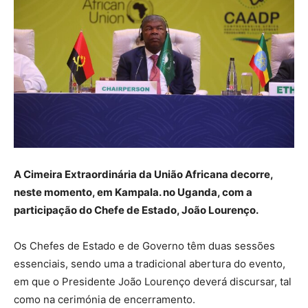
A Cimeira Extraordinária da União Africana decorre,
neste momento, em Kampala. no Uganda, com a
participação do Chefe de Estado, João Lourenço.
Os Chefes de Estado e de Governo têm duas sessões
essenciais, sendo uma a tradicional abertura do evento,
em que o Presidente João Lourenço deverá discursar, tal
como na cerimónia de encerramento.