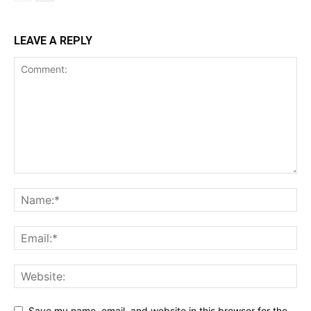
LEAVE A REPLY
Save my name, email, and website in this browser for the