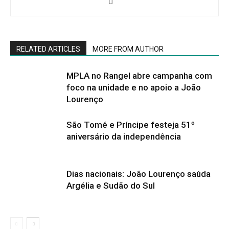
RELATED ARTICLES
MORE FROM AUTHOR
MPLA no Rangel abre campanha com
foco na unidade e no apoio a João
Lourenço
São Tomé e Príncipe festeja 51º
aniversário da independência
Dias nacionais: João Lourenço saúda
Argélia e Sudão do Sul