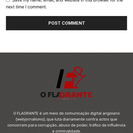
next time I comment.
O FLAGRANTE é um meio de comunicação digital angolano
(webjornalismo), que luta diariamente contra actos que
concorrem para corrupção, abuso de poder, tráfico de influência
e criminalidade.