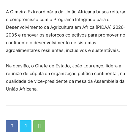
A Cimeira Extraordinária da União Africana busca reiterar
o compromisso com o Programa Integrado para o
Desenvolvimento da Agricultura em África (PIDAA) 2026-
2035 e renovar os esforços colectivos para promover no
continente o desenvolvimento de sistemas
agroalimentares resilientes, inclusivos e sustentáveis.
Na ocasião, o Chefe de Estado, João Lourenço, lidera a
reunião de cúpula da organização política continental, na
qualidade de vice-presidente da mesa da Assembleia da
União Africana.