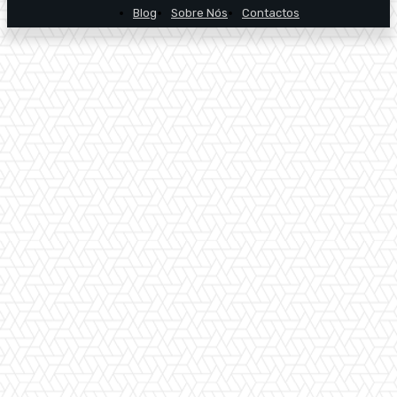
Blog
Sobre Nós
Contactos