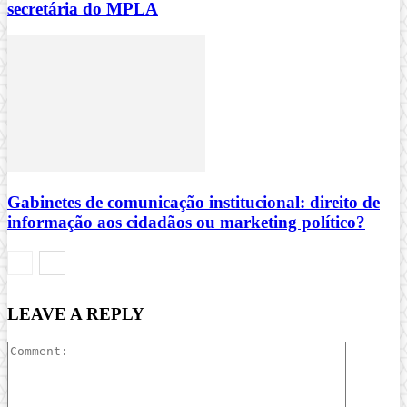
secretária do MPLA
Gabinetes de comunicação institucional: direito de
informação aos cidadãos ou marketing político?
LEAVE A REPLY