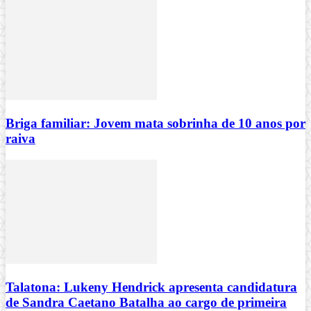
Briga familiar: Jovem mata sobrinha de 10 anos por
raiva
Talatona: Lukeny Hendrick apresenta candidatura
de Sandra Caetano Batalha ao cargo de primeira