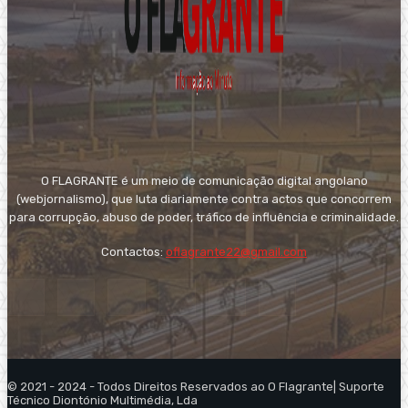
O FLAGRANTE é um meio de comunicação digital angolano
(webjornalismo), que luta diariamente contra actos que concorrem
para corrupção, abuso de poder, tráfico de influência e criminalidade.
Contactos:
oflagrante22@gmail.com
© 2021 - 2024 - Todos Direitos Reservados ao O Flagrante| Suporte
Técnico Diontónio Multimédia, Lda