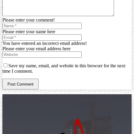
Please enter your comment!
Please enter your name here
You have entered an incorrect email address!
Please enter your email address here
Save my name, email, and website in this browser for the next
time I comment.