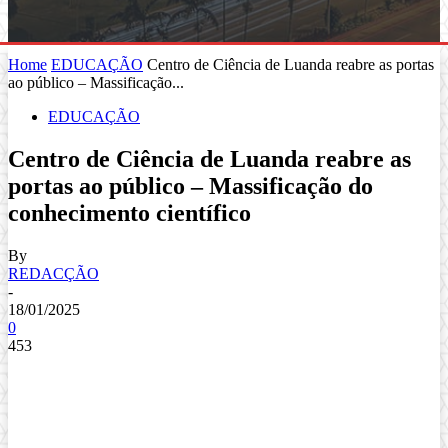
Home
EDUCAÇÃO
Centro de Ciência de Luanda reabre as portas
ao público – Massificação...
EDUCAÇÃO
Centro de Ciência de Luanda reabre as
portas ao público – Massificação do
conhecimento científico
By
REDACÇÃO
-
18/01/2025
0
453