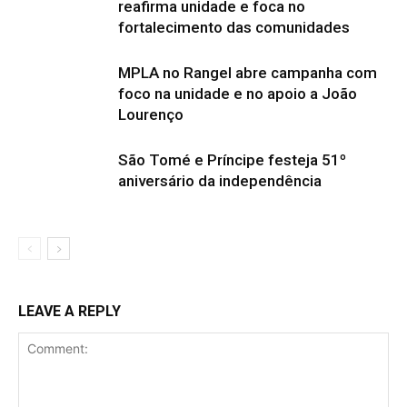
reafirma unidade e foca no
fortalecimento das comunidades
MPLA no Rangel abre campanha com
foco na unidade e no apoio a João
Lourenço
São Tomé e Príncipe festeja 51º
aniversário da independência
LEAVE A REPLY