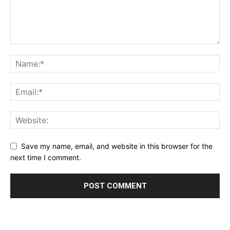
Save my name, email, and website in this browser for the
next time I comment.