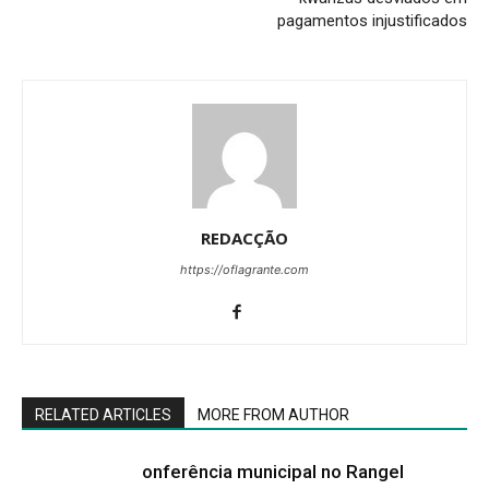
pagamentos injustificados
REDACÇÃO
https://oflagrante.com
RELATED ARTICLES
MORE FROM AUTHOR
onferência municipal no Rangel