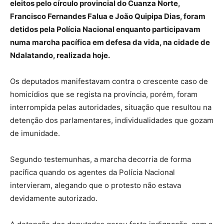
eleitos pelo círculo provincial do Cuanza Norte,
Francisco Fernandes Falua e João Quipipa Dias, foram
detidos pela Polícia Nacional enquanto participavam
numa marcha pacífica em defesa da vida, na cidade de
Ndalatando, realizada hoje.
Os deputados manifestavam contra o crescente caso de
homicídios que se regista na província, porém, foram
interrompida pelas autoridades, situação que resultou na
detenção dos parlamentares, individualidades que gozam
de imunidade.
Segundo testemunhas, a marcha decorria de forma
pacífica quando os agentes da Polícia Nacional
intervieram, alegando que o protesto não estava
devidamente autorizado.