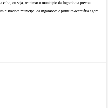
 cabo, ou seja, reanimar o município da Ingombota precisa.
ministradora municipal da Ingombota e primeira-secretária agora