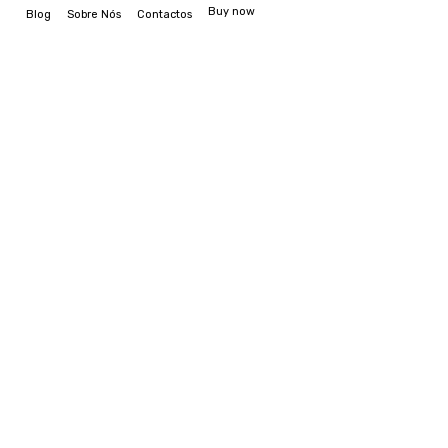
Buy now
Blog
Sobre Nós
Contactos