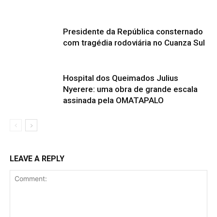
Presidente da República consternado
com tragédia rodoviária no Cuanza Sul
Hospital dos Queimados Julius
Nyerere: uma obra de grande escala
assinada pela OMATAPALO
LEAVE A REPLY