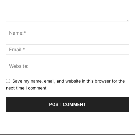
Save my name, email, and website in this browser for the
next time I comment.