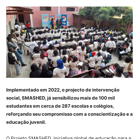
Implementado em 2022, o projecto de intervenção
social, SMASHED, já sensibilizou mais de 100 mil
estudantes em cerca de 287 escolas e colégios,
reforçando seu compromisso com a conscientização e a
educação juvenil.
O Projeto SMASHED, iniciativa global de educação para a