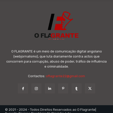
O FLAGRANTE é um meio de comunicação digital angolano
(webjornalismo), que luta diariamente contra actos que
concorrem para corrupção, abuso de poder, tráfico de influência
e criminalidade.
Contactos:
oflagrante22@gmail.com
© 2021 - 2024 - Todos Direitos Reservados ao O Flagrante|