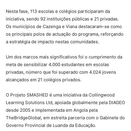
Nesta fase, 113 escolas e colégios participaram da
iniciativa, sendo 92 instituições públicas e 21 privadas.
Os municípios de Cazenga e Viana destacaram-se como
os principais polos de actuação do programa, reforçando
a estratégia de impacto nestas comunidades.
Um dos marcos mais significativos foi o cumprimento da
meta de sensibilizar 4.000 estudantes em escolas
privadas, número que foi superado com 4.024 jovens
alcançados em 21 colégios privados.
O Projeto SMASHED é uma iniciativa da Collingwood
Learning Solutions Ltd, apoiada globalmente pela DIAGEO
desde 2005 e implementada em Angola pela
TheBridgeGlobal, em estreita parceria com o Gabinete do
Governo Provincial de Luanda da Educação.