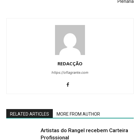
Plenária
REDACÇÃO
https://oflagrante.com
RELATED ARTICLES
MORE FROM AUTHOR
Artistas do Rangel recebem Carteira
Profissional