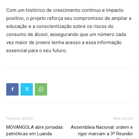
Com um histórico de crescimento contínuo e impacto
positivo, o projeto reforça seu compromisso de ampliar a
educação e a conscientização sobre os riscos do
consumo de álcool, assegurando que um número cada
vez maior de jovens tenha acesso a essa informação
essencial para o seu futuro.
Previous article
Next article
MOVANGOLA abre jornadas
Assembleia Nacional: ordem e
patrióticas em Luanda
rigor marcam a 3ª Reunião