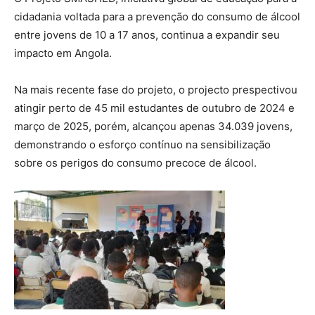
cidadania voltada para a prevenção do consumo de álcool
entre jovens de 10 a 17 anos, continua a expandir seu
impacto em Angola.
Na mais recente fase do projeto, o projecto prespectivou
atingir perto de 45 mil estudantes de outubro de 2024 e
março de 2025, porém, alcançou apenas 34.039 jovens,
demonstrando o esforço contínuo na sensibilização
sobre os perigos do consumo precoce de álcool.