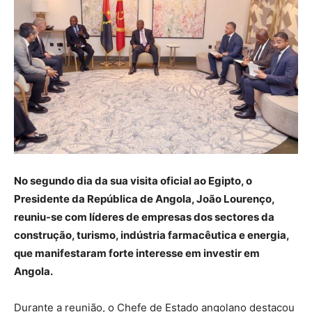
No segundo dia da sua visita oficial ao Egipto, o
Presidente da República de Angola, João Lourenço,
reuniu-se com líderes de empresas dos sectores da
construção, turismo, indústria farmacêutica e energia,
que manifestaram forte interesse em investir em
Angola.
Durante a reunião, o Chefe de Estado angolano destacou