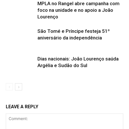
MPLA no Rangel abre campanha com
foco na unidade e no apoio a João
Lourenço
São Tomé e Príncipe festeja 51º
aniversário da independência
Dias nacionais: João Lourenço saúda
Argélia e Sudão do Sul
LEAVE A REPLY