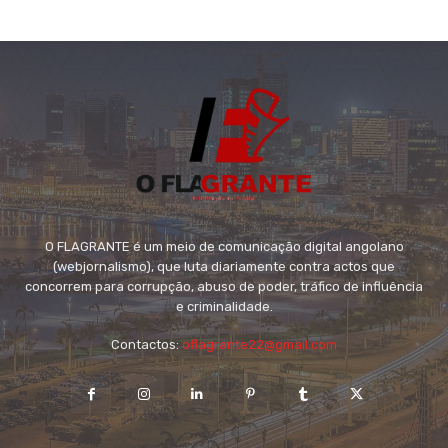
O FLAGRANTE é um meio de comunicação digital angolano
(webjornalismo), que luta diariamente contra actos que
concorrem para corrupção, abuso de poder, tráfico de influência
e criminalidade.
Contactos:
oflagrante22@gmail.com