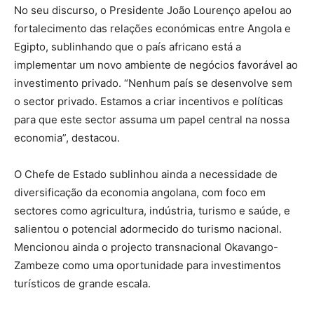
No seu discurso, o Presidente João Lourenço apelou ao
fortalecimento das relações económicas entre Angola e
Egipto, sublinhando que o país africano está a
implementar um novo ambiente de negócios favorável ao
investimento privado. “Nenhum país se desenvolve sem
o sector privado. Estamos a criar incentivos e políticas
para que este sector assuma um papel central na nossa
economia”, destacou.
O Chefe de Estado sublinhou ainda a necessidade de
diversificação da economia angolana, com foco em
sectores como agricultura, indústria, turismo e saúde, e
salientou o potencial adormecido do turismo nacional.
Mencionou ainda o projecto transnacional Okavango-
Zambeze como uma oportunidade para investimentos
turísticos de grande escala.