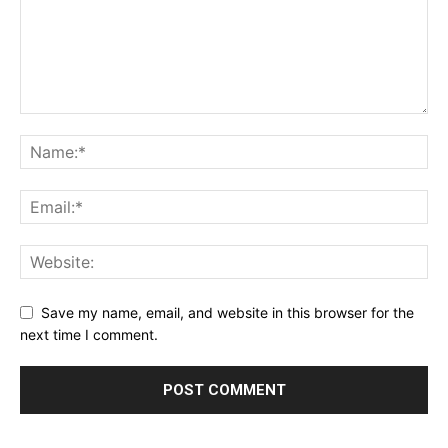
Save my name, email, and website in this browser for the
next time I comment.