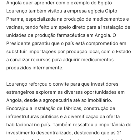
Angola quer aprender com o exemplo do Egipto
Lourenço também visitou a empresa egípcia Gipto
Pharma, especializada na produção de medicamentos e
vacinas, tendo feito um apelo direto para a instalação de
unidades de produção farmacêutica em Angola. O
Presidente garantiu que o país está comprometido em
substituir importações por produção local, com o Estado
a canalizar recursos para adquirir medicamentos
produzidos internamente.
Lourenço reforçou o convite para que investidores
estrangeiros explorem as diversas oportunidades em
Angola, desde a agropecuária até ao imobiliário.
Encorajou a instalação de fábricas, construção de
infraestruturas públicas e a diversificação da oferta
habitacional no país. Também ressaltou a importância do
investimento descentralizado, destacando que as 21