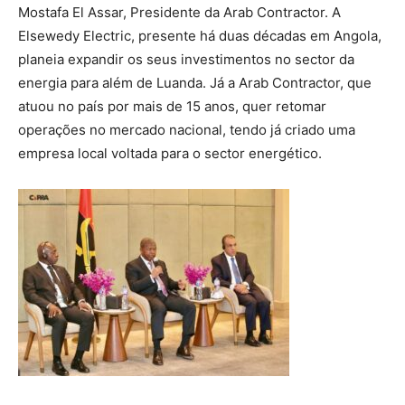
Mostafa El Assar, Presidente da Arab Contractor. A
Elsewedy Electric, presente há duas décadas em Angola,
planeia expandir os seus investimentos no sector da
energia para além de Luanda. Já a Arab Contractor, que
atuou no país por mais de 15 anos, quer retomar
operações no mercado nacional, tendo já criado uma
empresa local voltada para o sector energético.