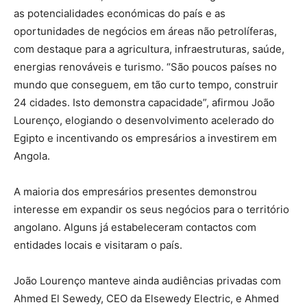
as potencialidades económicas do país e as
oportunidades de negócios em áreas não petrolíferas,
com destaque para a agricultura, infraestruturas, saúde,
energias renováveis e turismo. “São poucos países no
mundo que conseguem, em tão curto tempo, construir
24 cidades. Isto demonstra capacidade”, afirmou João
Lourenço, elogiando o desenvolvimento acelerado do
Egipto e incentivando os empresários a investirem em
Angola.
A maioria dos empresários presentes demonstrou
interesse em expandir os seus negócios para o território
angolano. Alguns já estabeleceram contactos com
entidades locais e visitaram o país.
João Lourenço manteve ainda audiências privadas com
Ahmed El Sewedy, CEO da Elsewedy Electric, e Ahmed