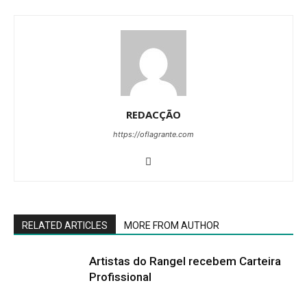
REDACÇÃO
https://oflagrante.com
RELATED ARTICLES
MORE FROM AUTHOR
Artistas do Rangel recebem Carteira
Profissional