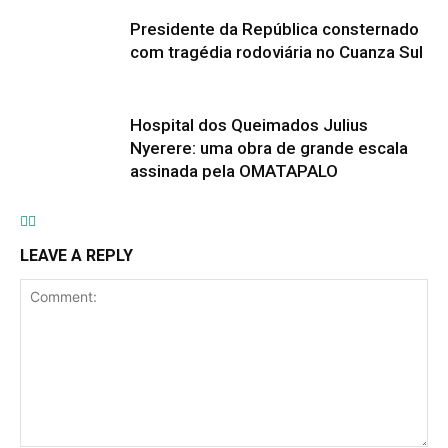
Presidente da República consternado
com tragédia rodoviária no Cuanza Sul
Hospital dos Queimados Julius
Nyerere: uma obra de grande escala
assinada pela OMATAPALO
LEAVE A REPLY