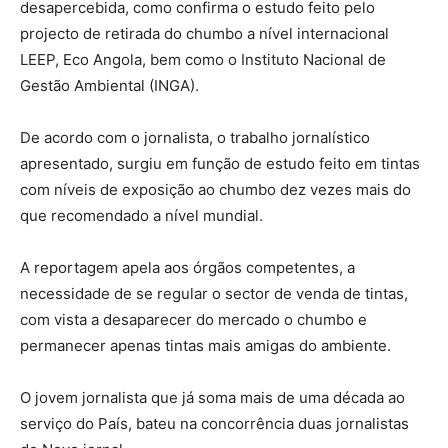
desapercebida, como confirma o estudo feito pelo
projecto de retirada do chumbo a nível internacional
LEEP, Eco Angola, bem como o Instituto Nacional de
Gestão Ambiental (INGA).
De acordo com o jornalista, o trabalho jornalístico
apresentado, surgiu em função de estudo feito em tintas
com níveis de exposição ao chumbo dez vezes mais do
que recomendado a nível mundial.
A reportagem apela aos órgãos competentes, a
necessidade de se regular o sector de venda de tintas,
com vista a desaparecer do mercado o chumbo e
permanecer apenas tintas mais amigas do ambiente.
O jovem jornalista que já soma mais de uma década ao
serviço do País, bateu na concorrência duas jornalistas