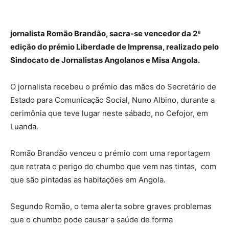
jornalista Romão Brandão, sacra-se vencedor da 2ª
edição do prémio Liberdade de Imprensa, realizado pelo
Sindocato de Jornalistas Angolanos e Misa Angola.
O jornalista recebeu o prémio das mãos do Secretário de
Estado para Comunicação Social, Nuno Albino, durante a
cerimônia que teve lugar neste sábado, no Cefojor, em
Luanda.
Romão Brandão venceu o prémio com uma reportagem
que retrata o perigo do chumbo que vem nas tintas, com
que são pintadas as habitações em Angola.
Segundo Romão, o tema alerta sobre graves problemas
que o chumbo pode causar a saúde de forma