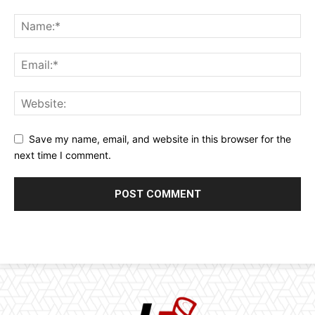
Save my name, email, and website in this browser for the
next time I comment.