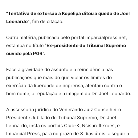
“Tentativa de extorsão a Kopelipa ditou a queda de Joel
Leonardo”
, fim de citação.
Outra matéria, publicada pelo portal imparcialpress.net,
estampa no título
“Ex-presidente do Tribunal Supremo
ouvido pela PGR”.
Face a gravidade do assunto e a reincidência nas
publicações que mais do que violar os limites do
exercício da liberdade de imprensa, atentam contra o
bom nome, a reputação e a imagem do Dr. Joel Leonardo.
A assessoria jurídica do Venerando Juiz Conselheiro
Presidente Jubilado do Tribunal Supremo, Dr. Joel
Leonardo, insta os portais Club-K, Nsisareflexoes, e
Imparcial Press, para no prazo de 3 dias úteis, a seguir a