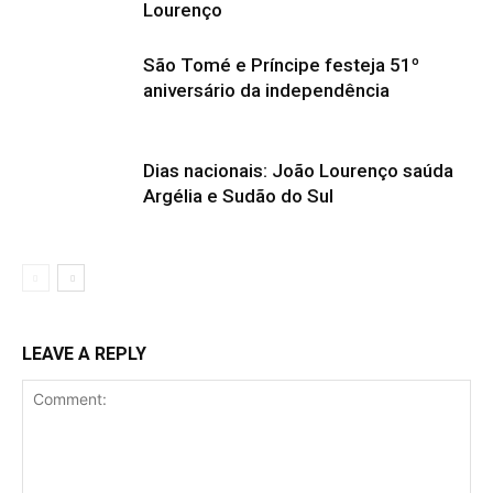
Lourenço
São Tomé e Príncipe festeja 51º
aniversário da independência
Dias nacionais: João Lourenço saúda
Argélia e Sudão do Sul
LEAVE A REPLY