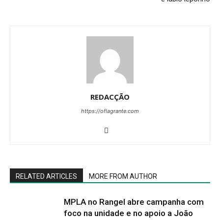
REDACÇÃO
https://oflagrante.com
RELATED ARTICLES
MORE FROM AUTHOR
MPLA no Rangel abre campanha com
foco na unidade e no apoio a João