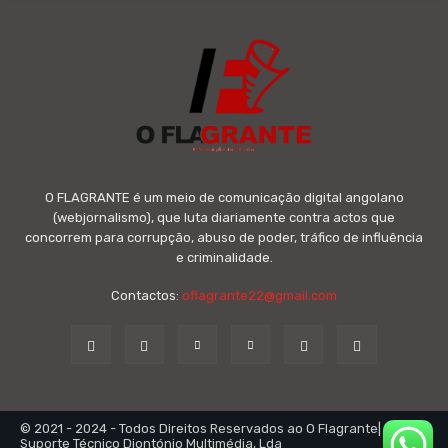
O FLAGRANTE é um meio de comunicação digital angolano
(webjornalismo), que luta diariamente contra actos que
concorrem para corrupção, abuso de poder, tráfico de influência
e criminalidade.
Contactos:
oflagrante22@gmail.com
© 2021 - 2024 - Todos Direitos Reservados ao O Flagrante|
Suporte Técnico Diontónio Multimédia, Lda