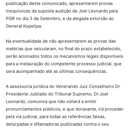
publicação deste comunicado, apresentarem provas
inequívocas da suposta audição de Joel Leonardo pela
PGR no dia 3 de Setembro, e da alegada extorsão ao
General Kopelipa.
Na eventualidade de não apresentarem as provas das
matérias que veicularam, no final do prazo estabelecido,
serão acionados todos os mecanismos legais disponíveis
para a instauração do competente processo judicial, que
será acompanhado até as últimas consequências.
A assessoria jurídica do Venerando Juiz Conselheiro Dr
Presidente Jubilado do Tribunal Supremo, Dr.Joel
Leonardo, comunica que não voltará a emitir
pronunciamentos públicos, e que doravante, irá proceder
pela via judicial, para todas as referências falsas,
deturpadas e difamadoras publicadas contra o seu