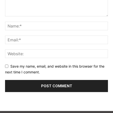
Save my name, email, and website in this browser for the
next time I comment.