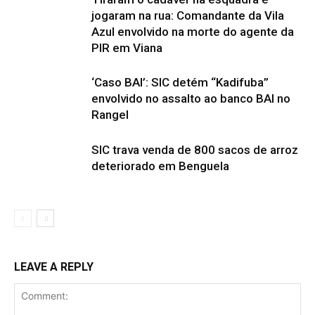
jogaram na rua: Comandante da Vila
Azul envolvido na morte do agente da
PIR em Viana
‘Caso BAI’: SIC detém “Kadifuba”
envolvido no assalto ao banco BAI no
Rangel
SIC trava venda de 800 sacos de arroz
deteriorado em Benguela
LEAVE A REPLY