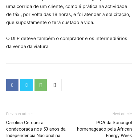
uma corrida de um cliente, como é prática na actividade
de táxi, por volta das 18 horas, e foi atender a solicitação,
que supostamente o terá custado a vida.
O DIIP deteve também o comprador e os intermediários
da venda da viatura.
Previous article
Next article
Carolina Cerqueira
PCA da Sonangol
condecorada nos 50 anos da
homenageado pela African
Independência Nacional na
Energy Week