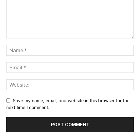
Save my name, email, and website in this browser for the
next time I comment.