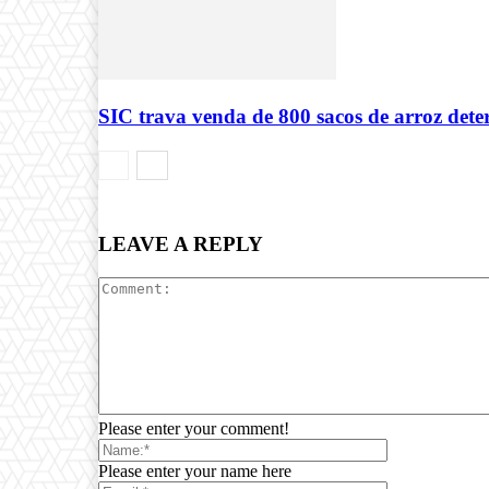
SIC trava venda de 800 sacos de arroz det
LEAVE A REPLY
Please enter your comment!
Please enter your name here