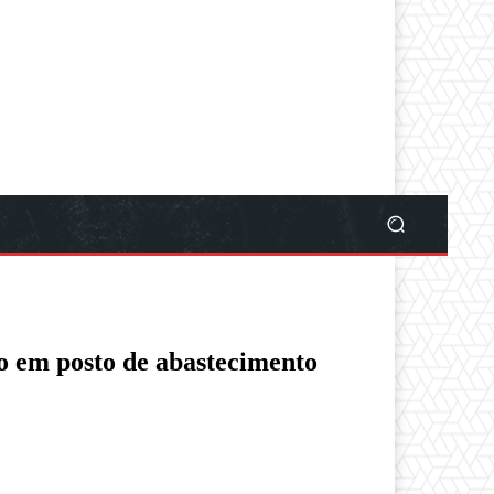
o em posto de abastecimento