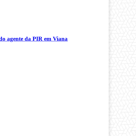
 do agente da PIR em Viana