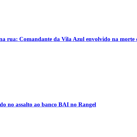
na rua: Comandante da Vila Azul envolvido na morte
do no assalto ao banco BAI no Rangel