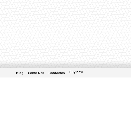
Buy now
Blog
Sobre Nós
Contactos