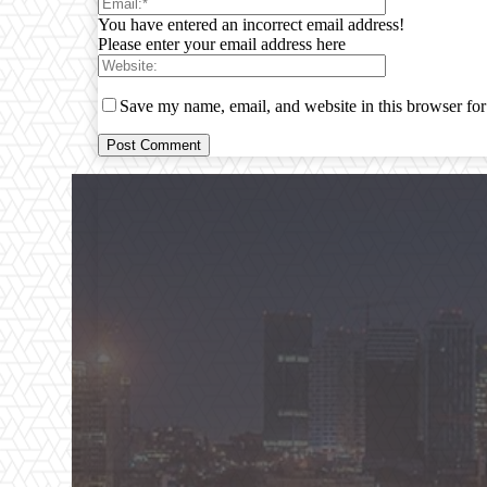
You have entered an incorrect email address!
Please enter your email address here
Save my name, email, and website in this browser for