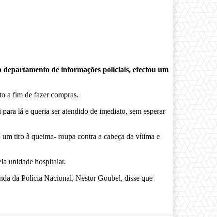
o departamento de informações policiais, efectou um
to a fim de fazer compras.
para lá e queria ser atendido de imediato, sem esperar
u um tiro à queima- roupa contra a cabeça da vítima e
la unidade hospitalar.
nda da Polícia Nacional, Nestor Goubel, disse que