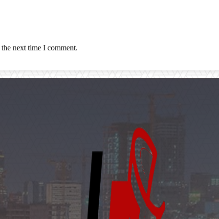
 the next time I comment.