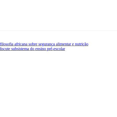
losofia africana sobre segurança alimentar e nutrição
scute subsistema do ensino pré-escolar