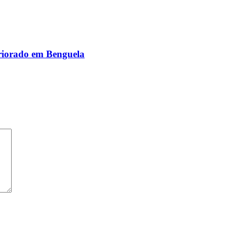
eriorado em Benguela