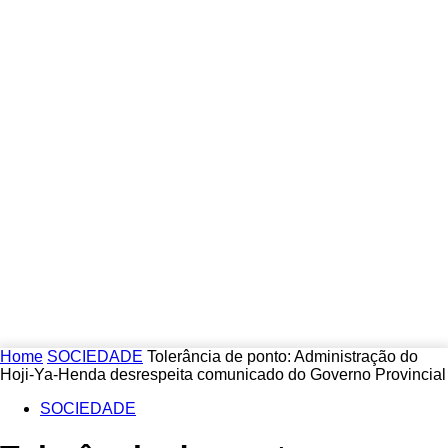
Home
SOCIEDADE
Tolerância de ponto: Administração do
Hoji-Ya-Henda desrespeita comunicado do Governo Provincial
SOCIEDADE