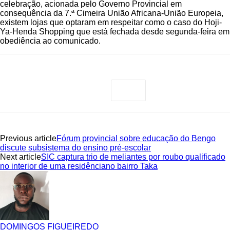
celebração, acionada pelo Governo Provincial em
consequência da 7.ª Cimeira União Africana-União Europeia,
existem lojas que optaram em respeitar como o caso do Hoji-
Ya-Henda Shopping que está fechada desde segunda-feira em
obediência ao comunicado.
Previous article
Fórum provincial sobre educação do Bengo
discute subsistema do ensino pré-escolar
Next article
SIC captura trio de meliantes por roubo qualificado
no interior de uma residênciano bairro Taka
DOMINGOS FIGUEIREDO