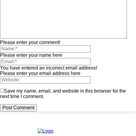
Please enter your comment!
Please enter your name here
You have entered an incorrect email address!
Please enter your email address here
Save my name, email, and website in this browser for the
next time I comment.