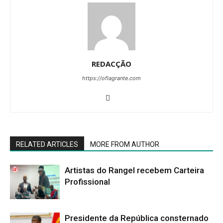
REDACÇÃO
https://oflagrante.com
RELATED ARTICLES
MORE FROM AUTHOR
Artistas do Rangel recebem Carteira
Profissional
Presidente da República consternado