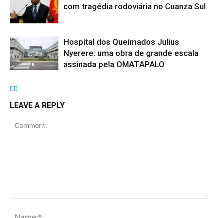
com tragédia rodoviária no Cuanza Sul
Hospital dos Queimados Julius
Nyerere: uma obra de grande escala
assinada pela OMATAPALO
LEAVE A REPLY