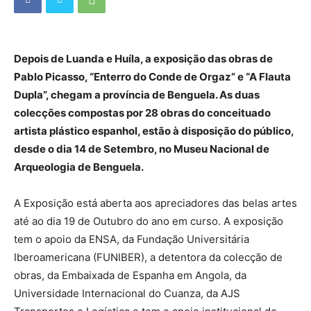
Depois de Luanda e Huíla, a exposição das obras de
Pablo Picasso, “Enterro do Conde de Orgaz” e “A Flauta
Dupla”, chegam a província de Benguela. As duas
colecções compostas por 28 obras do conceituado
artista plástico espanhol, estão à disposição do público,
desde o dia 14 de Setembro, no Museu Nacional de
Arqueologia de Benguela.
A Exposição está aberta aos apreciadores das belas artes
até ao dia 19 de Outubro do ano em curso. A exposição
tem o apoio da ENSA, da Fundação Universitária
Iberoamericana (FUNIBER), a detentora da colecção de
obras, da Embaixada de Espanha em Angola, da
Universidade Internacional do Cuanza, da AJS