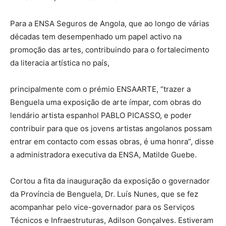
Para a ENSA Seguros de Angola, que ao longo de várias
décadas tem desempenhado um papel activo na
promoção das artes, contribuindo para o fortalecimento
da literacia artística no país,
principalmente com o prémio ENSAARTE, “trazer a
Benguela uma exposição de arte ímpar, com obras do
lendário artista espanhol PABLO PICASSO, e poder
contribuir para que os jovens artistas angolanos possam
entrar em contacto com essas obras, é uma honra”, disse
a administradora executiva da ENSA, Matilde Guebe.
Cortou a fita da inauguração da exposição o governador
da Província de Benguela, Dr. Luís Nunes, que se fez
acompanhar pelo vice-governador para os Serviços
Técnicos e Infraestruturas, Adilson Gonçalves. Estiveram