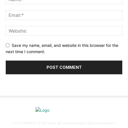
Save my name, email, and website in this browser for the
next time I comment.
O FLAGRANTE é um meio de comunicação digital angolano