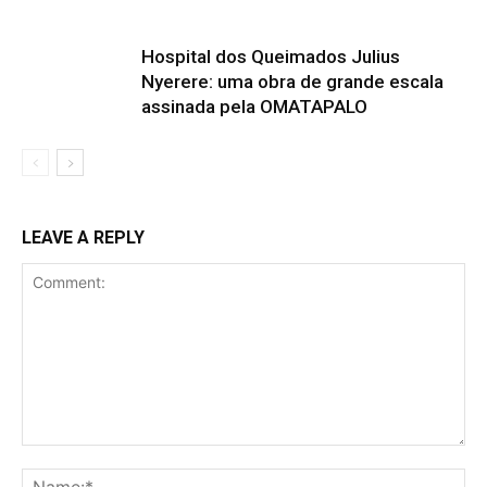
Hospital dos Queimados Julius
Nyerere: uma obra de grande escala
assinada pela OMATAPALO
LEAVE A REPLY