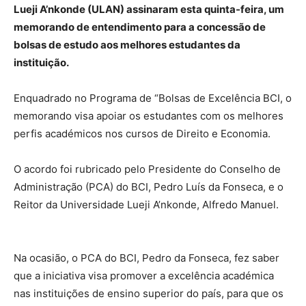
Lueji A’nkonde (ULAN) assinaram esta quinta-feira, um
memorando de entendimento para a concessão de
bolsas de estudo aos melhores estudantes da
instituição.
Enquadrado no Programa de “Bolsas de Excelência BCI, o
memorando visa apoiar os estudantes com os melhores
perfis académicos nos cursos de Direito e Economia.
O acordo foi rubricado pelo Presidente do Conselho de
Administração (PCA) do BCI, Pedro Luís da Fonseca, e o
Reitor da Universidade Lueji A’nkonde, Alfredo Manuel.
Na ocasião, o PCA do BCI, Pedro da Fonseca, fez saber
que a iniciativa visa promover a excelência académica
nas instituições de ensino superior do país, para que os