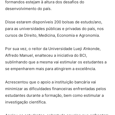
formandos estejam à altura dos desafios do
desenvolvimento do país.
Disse estarem disponíveis 200 bolsas de estudo/ano,
para as universidades públicas e privadas do país, nos
cursos de Direito, Medicina, Economia e Agronomia.
Por sua vez, o reitor da Universidade Lueji A’nkonde,
Alfredo Manuel, enalteceu a iniciativa do BCI,
sublinhando que a mesma vai estimular os estudantes a
se empenharem mais para atingirem a excelência.
Acrescentou que o apoio a instituição bancária vai
minimizar as dificuldades financeiras enfrentadas pelos
estudantes durante a formação, bem como estimular a
investigação científica.