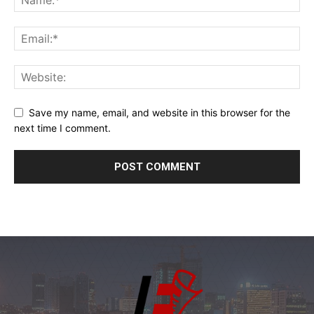
Save my name, email, and website in this browser for the
next time I comment.