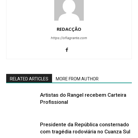
REDACÇÃO
https://oflagrante.com
RELATED ARTICLES
MORE FROM AUTHOR
Artistas do Rangel recebem Carteira
Profissional
Presidente da República consternado
com tragédia rodoviária no Cuanza Sul