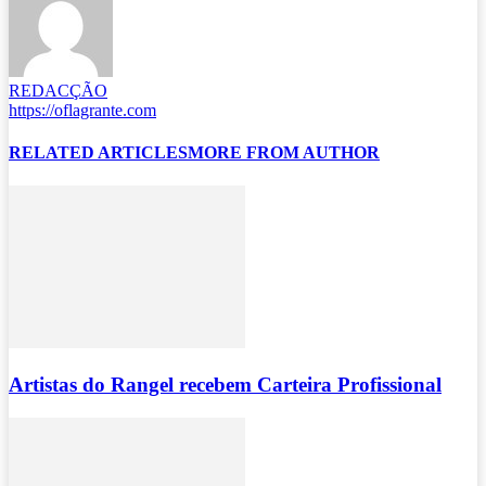
REDACÇÃO
https://oflagrante.com
RELATED ARTICLES
MORE FROM AUTHOR
Artistas do Rangel recebem Carteira Profissional