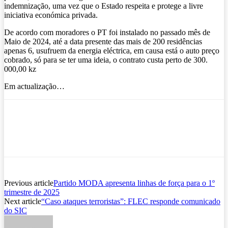
indemnização, uma vez que o Estado respeita e protege a livre
iniciativa económica privada.
De acordo com moradores o PT foi instalado no passado mês de
Maio de 2024, até a data presente das mais de 200 residências
apenas 6, usufruem da energia eléctrica, em causa está o auto preço
cobrado, só para se ter uma ideia, o contrato custa perto de 300.
000,00 kz
Em actualização…
Previous article
Partido MODA apresenta linhas de força para o 1º
trimestre de 2025
Next article
“Caso ataques terroristas”: FLEC responde comunicado
do SIC