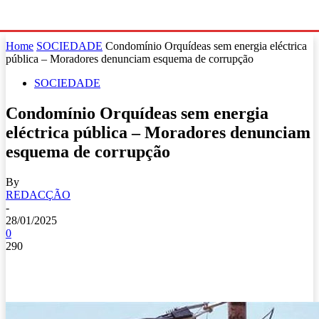
Home
SOCIEDADE
Condomínio Orquídeas sem energia eléctrica
pública – Moradores denunciam esquema de corrupção
SOCIEDADE
Condomínio Orquídeas sem energia
eléctrica pública – Moradores denunciam
esquema de corrupção
By
REDACÇÃO
-
28/01/2025
0
290