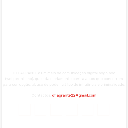
O FLAGRANTE é um meio de comunicação digital angolano
(webjornalismo), que luta diariamente contra actos que concorrem
para corrupção, abuso de poder, tráfico de influência e criminalidade.
Contactos:
oflagrante22@gmail.com