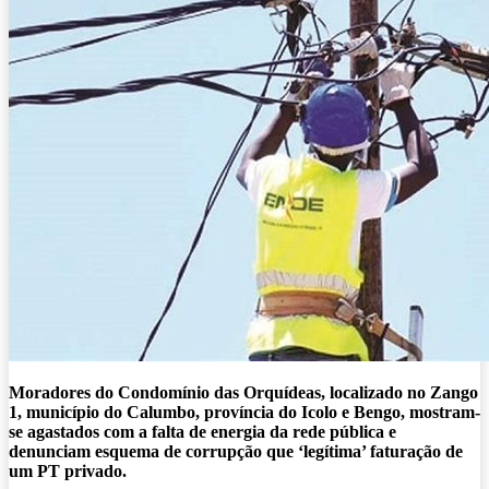
Moradores do Condomínio das Orquídeas, localizado no Zango
1, município do Calumbo, província do Icolo e Bengo, mostram-
se agastados com a falta de energia da rede pública e
denunciam esquema de corrupção que ‘legítima’ faturação de
um PT privado.