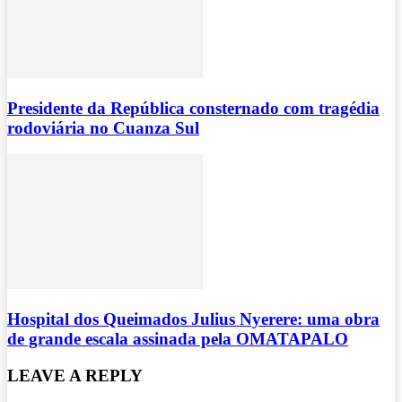
Presidente da República consternado com tragédia
rodoviária no Cuanza Sul
Hospital dos Queimados Julius Nyerere: uma obra
de grande escala assinada pela OMATAPALO
LEAVE A REPLY