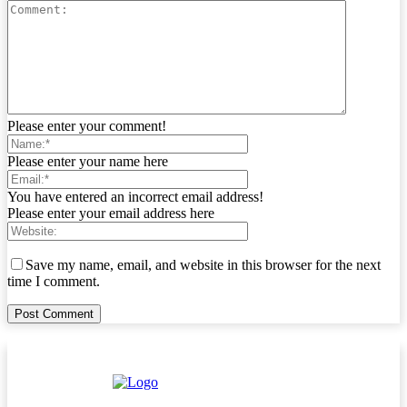
Please enter your comment!
Please enter your name here
You have entered an incorrect email address!
Please enter your email address here
Save my name, email, and website in this browser for the next
time I comment.