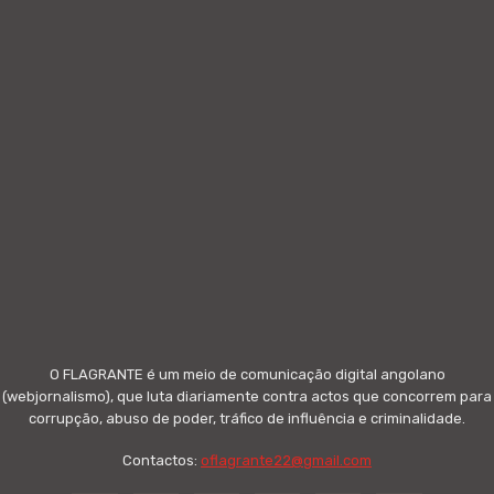
O FLAGRANTE é um meio de comunicação digital angolano
(webjornalismo), que luta diariamente contra actos que concorrem para
corrupção, abuso de poder, tráfico de influência e criminalidade.
Contactos:
oflagrante22@gmail.com