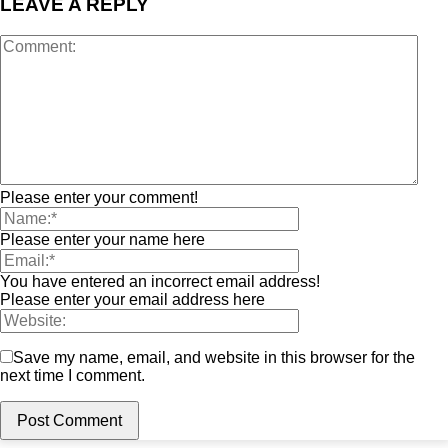
LEAVE A REPLY
Please enter your comment!
Please enter your name here
You have entered an incorrect email address!
Please enter your email address here
Save my name, email, and website in this browser for the
next time I comment.