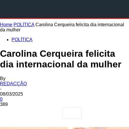
Home
POLÍTICA
Carolina Cerqueira felicita dia internacional
da mulher
POLÍTICA
Carolina Cerqueira felicita
dia internacional da mulher
By
REDACÇÃO
-
08/03/2025
0
389