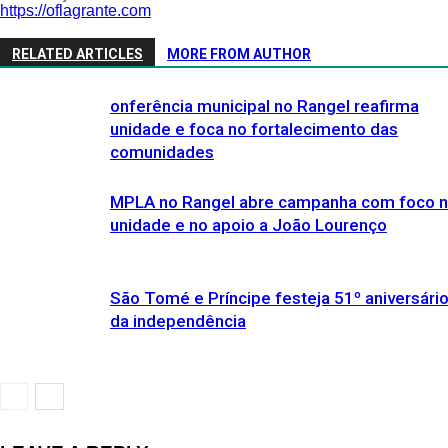
https://oflagrante.com
RELATED ARTICLES
MORE FROM AUTHOR
onferência municipal no Rangel reafirma
unidade e foca no fortalecimento das
comunidades
MPLA no Rangel abre campanha com foco 
unidade e no apoio a João Lourenço
São Tomé e Príncipe festeja 51º aniversári
da independência