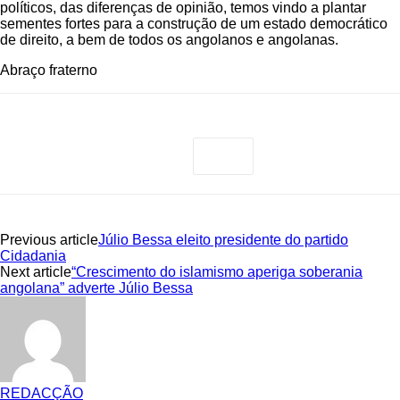
políticos, das diferenças de opinião, temos vindo a plantar
sementes fortes para a construção de um estado democrático
de direito, a bem de todos os angolanos e angolanas.
Abraço fraterno
Previous article
Júlio Bessa eleito presidente do partido
Cidadania
Next article
“Crescimento do islamismo aperiga soberania
angolana” adverte Júlio Bessa
REDACÇÃO