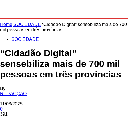
Home
SOCIEDADE
“Cidadão Digital” sensebiliza mais de 700
mil pessoas em três províncias
SOCIEDADE
“Cidadão Digital”
sensebiliza mais de 700 mil
pessoas em três províncias
By
REDACÇÃO
-
11/03/2025
0
391