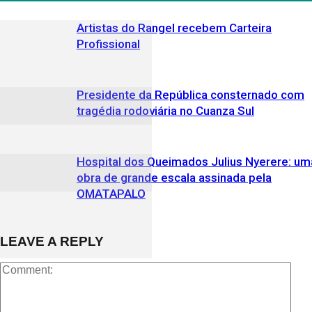
Artistas do Rangel recebem Carteira
Profissional
Presidente da República consternado com
tragédia rodoviária no Cuanza Sul
Hospital dos Queimados Julius Nyerere: um
obra de grande escala assinada pela
OMATAPALO
LEAVE A REPLY