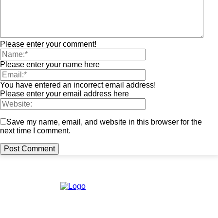
Please enter your comment!
Please enter your name here
You have entered an incorrect email address!
Please enter your email address here
Save my name, email, and website in this browser for the
next time I comment.