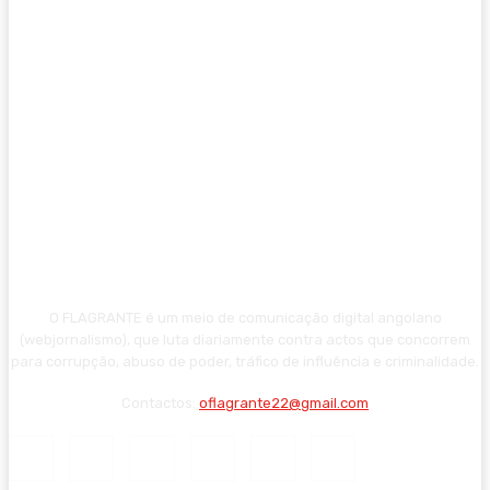
O FLAGRANTE é um meio de comunicação digital angolano
(webjornalismo), que luta diariamente contra actos que concorrem
para corrupção, abuso de poder, tráfico de influência e criminalidade.
Contactos:
oflagrante22@gmail.com