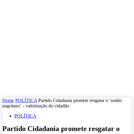
Home
POLÍTICA
Partido Cidadania promete resgatar o ‘sonho
angolano’ – valorização do cidadão
POLÍTICA
Partido Cidadania promete resgatar o