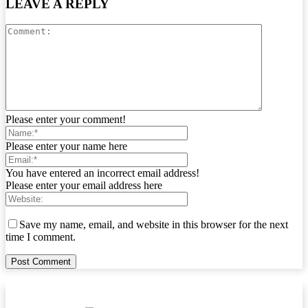
LEAVE A REPLY
Please enter your comment!
Please enter your name here
You have entered an incorrect email address!
Please enter your email address here
Save my name, email, and website in this browser for the next
time I comment.