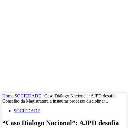
Home
SOCIEDADE
“Caso Diálogo Nacional”: AJPD desafia
Conselho da Magistratura a instaurar processo disciplinar...
SOCIEDADE
“Caso Diálogo Nacional”: AJPD desafia