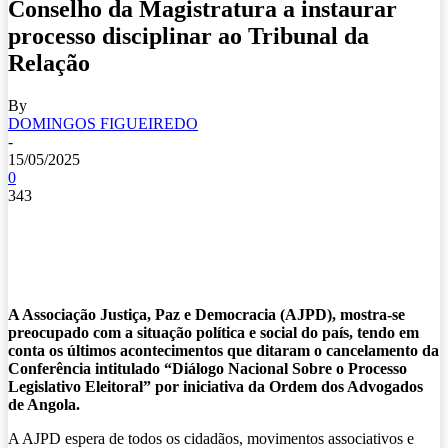
Conselho da Magistratura a instaurar
processo disciplinar ao Tribunal da
Relação
By
DOMINGOS FIGUEIREDO
-
15/05/2025
0
343
A Associação Justiça, Paz e Democracia (AJPD), mostra-se
preocupado com a situação política e social do país, tendo em
conta os últimos acontecimentos que ditaram o cancelamento da
Conferência intitulado “Diálogo Nacional Sobre o Processo
Legislativo Eleitoral” por iniciativa da Ordem dos Advogados
de Angola.
A AJPD espera de todos os cidadãos, movimentos associativos e