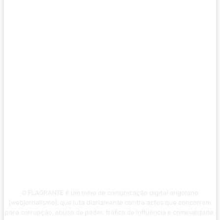
O FLAGRANTE é um meio de comunicação digital angolano
(webjornalismo), que luta diariamente contra actos que concorrem
para corrupção, abuso de poder, tráfico de influência e criminalidade.