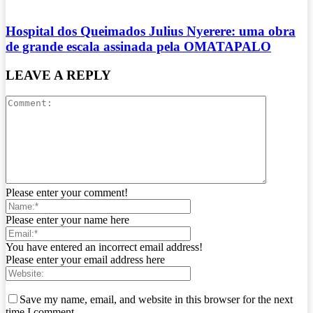
Hospital dos Queimados Julius Nyerere: uma obra
de grande escala assinada pela OMATAPALO
LEAVE A REPLY
Please enter your comment!
Please enter your name here
You have entered an incorrect email address!
Please enter your email address here
Save my name, email, and website in this browser for the next
time I comment.