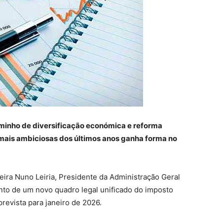
minho de diversificação económica e reforma
as mais ambiciosas dos últimos anos ganha forma no
eira Nuno Leiria, Presidente da Administração Geral
ento de um novo quadro legal unificado do imposto
revista para janeiro de 2026.