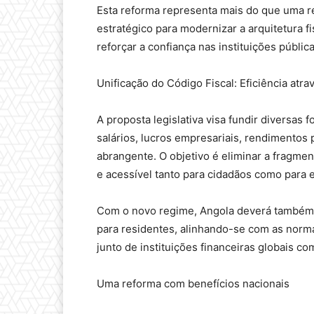
Esta reforma representa mais do que uma re
estratégico para modernizar a arquitetura fi
reforçar a confiança nas instituições pública
Unificação do Código Fiscal: Eficiência atra
A proposta legislativa visa fundir diversas
salários, lucros empresariais, rendimentos 
abrangente. O objetivo é eliminar a fragmen
e acessível tanto para cidadãos como para
Com o novo regime, Angola deverá também 
para residentes, alinhando-se com as norma
junto de instituições financeiras globais co
Uma reforma com benefícios nacionais