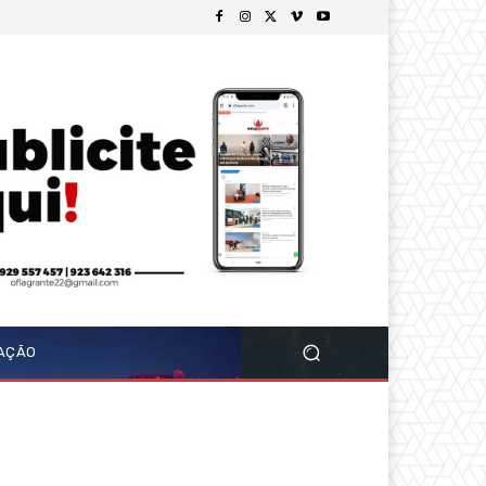
GAÇÃO