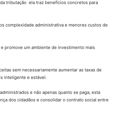
da tributação ela traz benefícios concretos para
nos complexidade administrativa e menores custos de
de e promove um ambiente de investimento mais
eceitas sem necessariamente aumentar as taxas de
 inteligente e estável.
administrados e não apenas quanto se paga, esta
ança dos cidadãos e consolidar o contrato social entre