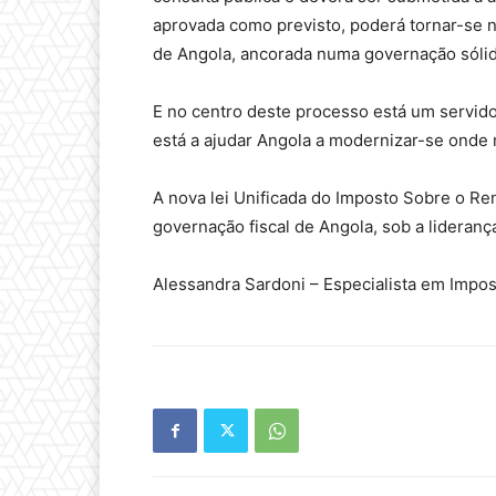
aprovada como previsto, poderá tornar-se 
de Angola, ancorada numa governação sólid
E no centro deste processo está um servido
está a ajudar Angola a modernizar-se onde 
A nova lei Unificada do Imposto Sobre o R
governação fiscal de Angola, sob a lideranç
Alessandra Sardoni – Especialista em Impos