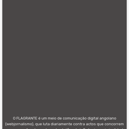
O FLAGRANTE é um meio de comunicação digital angolano
(webjornalismo), que luta diariamente contra actos que concorrem