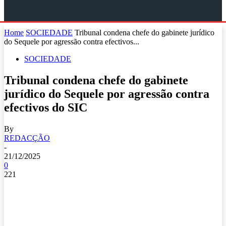
Home
SOCIEDADE
Tribunal condena chefe do gabinete jurídico
do Sequele por agressão contra efectivos...
SOCIEDADE
Tribunal condena chefe do gabinete
jurídico do Sequele por agressão contra
efectivos do SIC
By
REDACÇÃO
-
21/12/2025
0
221