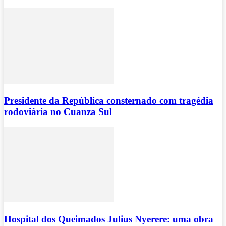
Presidente da República consternado com tragédia
rodoviária no Cuanza Sul
Hospital dos Queimados Julius Nyerere: uma obra