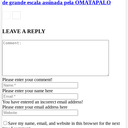
de grande escala assinada pela OMATAPALO
LEAVE A REPLY
Please enter your comment!
Please enter your name here
You have entered an incorrect email address!
Please enter your email address here
Save my name, email, and website in this browser for the next