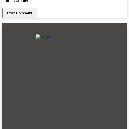
time I comment.