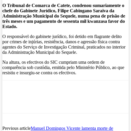
O Tribunal de Comarca de Catete, condenou sumariamente o
chefe do Gabinete Jurídico, Filipe Cabingano Saraiva da
Administração Municipal do Sequele, numa pena de prisão de
três meses e um pagamento de sessenta mil kwanzasa favor do
Estado.
O responsável do gabinete jurídico, foi detido em flagrante delito
por crimes de injúrias, resistência, danos e agressão física contra
agentes do Serviço de Investigação Criminal, praticados no interior
da Administração Municipal do Sequele.
Na altura, os efectivos do SIC cumpriam uma ordem de
comparência sob custódia, emitida pelo Ministério Público, ao que
resistiu e insurgiu-se contra os efectivos.
Previous article
Manuel Domingos Vicente lamenta morte de