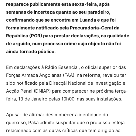
reaparece publicamente esta sexta-feira, após
semanas de incerteza quanto ao seu paradeiro,
confirmando que se encontra em Luanda e que foi
formalmente notificado pela Procuradoria-Geral da
República (PGR) para prestar declarações, na qualidade
de arguido, num processo crime cujo objecto não foi
ainda tornado público.
Em declarações à Rádio Essencial, o oficial superior das
Forças Armada Angolanas (FAA), na reforma, revelou ter
sido notificado pela Direcçãl Nacional de Investigação e
Acção Penal (DNIAP) para comparecer ne próxima terça-
feira, 13 de Janeiro pelas 10h00, nas suas instalações.
Apesar de afirmar desconhecer a identidade do
queixoso, Paka admite suspeitar que o processo esteja
relacionado com as duras críticas que tem dirigido ao