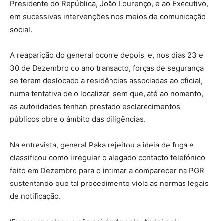
Presidente do República, João Lourenço, e ao Executivo,
em sucessivas intervenções nos meios de comunicação
social.
A reaparição do general ocorre depois le, nos dias 23 e
30 de Dezembro do ano transacto, forças de segurança
se terem deslocado a residências associadas ao oficial,
numa tentativa de o localizar, sem que, até ao nomento,
as autoridades tenhan prestado esclarecimentos
públicos obre o âmbito das diligências.
Na entrevista, general Paka rejeitou a ideia de fuga e
classificou como irregular o alegado contacto telefónico
feito em Dezembro para o intimar a comparecer na PGR
sustentando que tal procedimento viola as normas legais
de notificação.