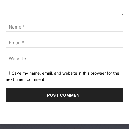
Save my name, email, and website in this browser for the
next time I comment.