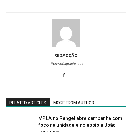
REDACÇÃO
https://oflagrante.com
RELATED ARTICLES
MORE FROM AUTHOR
MPLA no Rangel abre campanha com
foco na unidade e no apoio a João
Lourenço