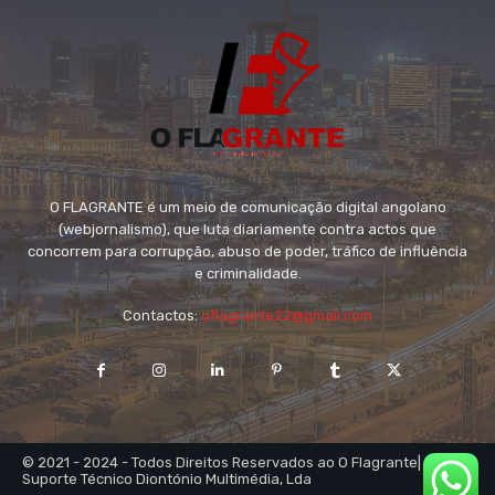
O FLAGRANTE é um meio de comunicação digital angolano
(webjornalismo), que luta diariamente contra actos que
concorrem para corrupção, abuso de poder, tráfico de influência
e criminalidade.
Contactos:
oflagrante22@gmail.com
© 2021 - 2024 - Todos Direitos Reservados ao O Flagrante|
Suporte Técnico Diontónio Multimédia, Lda