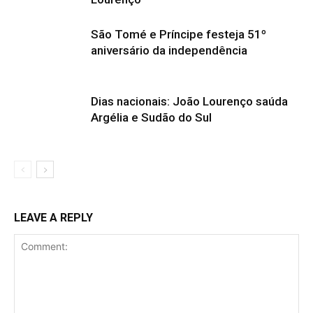
São Tomé e Príncipe festeja 51º
aniversário da independência
Dias nacionais: João Lourenço saúda
Argélia e Sudão do Sul
LEAVE A REPLY