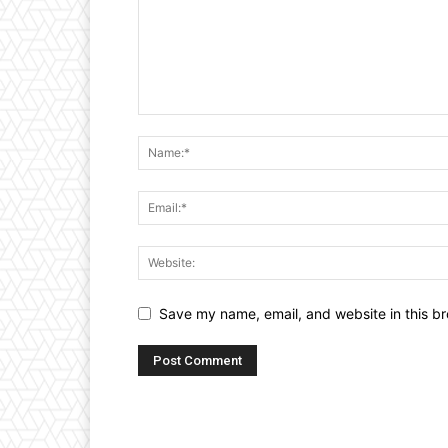
Save my name, email, and website in this br