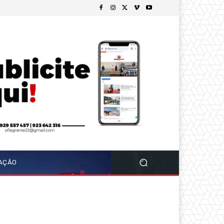
GAÇÃO