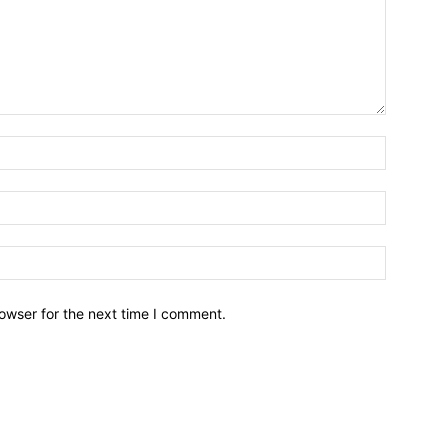
owser for the next time I comment.