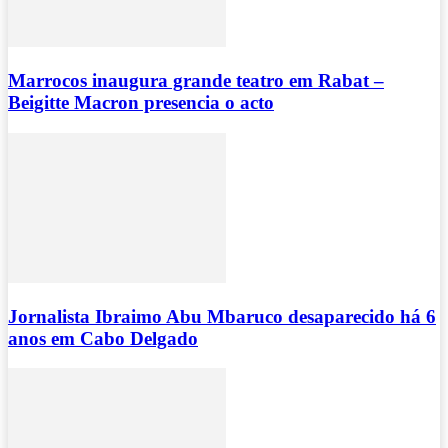
Marrocos inaugura grande teatro em Rabat –
Beigitte Macron presencia o acto
Jornalista Ibraimo Abu Mbaruco desaparecido há 6
anos em Cabo Delgado