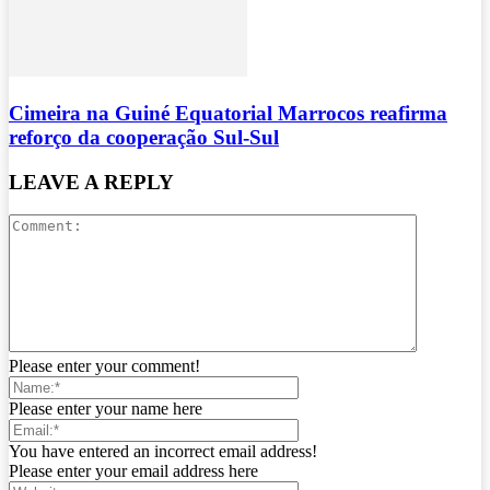
Cimeira na Guiné Equatorial Marrocos reafirma
reforço da cooperação Sul-Sul
LEAVE A REPLY
Please enter your comment!
Please enter your name here
You have entered an incorrect email address!
Please enter your email address here