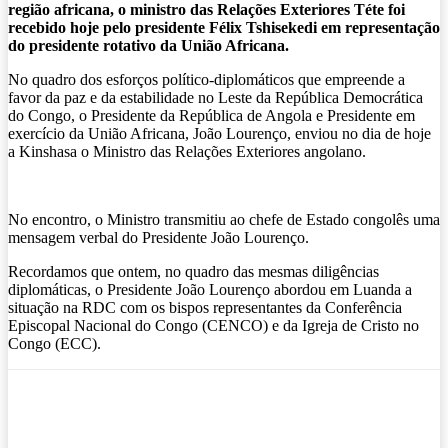
região africana, o ministro das Relações Exteriores Téte foi
recebido hoje pelo presidente Félix Tshisekedi em representação
do presidente rotativo da União Africana.
No quadro dos esforços político-diplomáticos que empreende a
favor da paz e da estabilidade no Leste da República Democrática
do Congo, o Presidente da República de Angola e Presidente em
exercício da União Africana, João Lourenço, enviou no dia de hoje
a Kinshasa o Ministro das Relações Exteriores angolano.
No encontro, o Ministro transmitiu ao chefe de Estado congolês uma
mensagem verbal do Presidente João Lourenço.
Recordamos que ontem, no quadro das mesmas diligências
diplomáticas, o Presidente João Lourenço abordou em Luanda a
situação na RDC com os bispos representantes da Conferência
Episcopal Nacional do Congo (CENCO) e da Igreja de Cristo no
Congo (ECC).