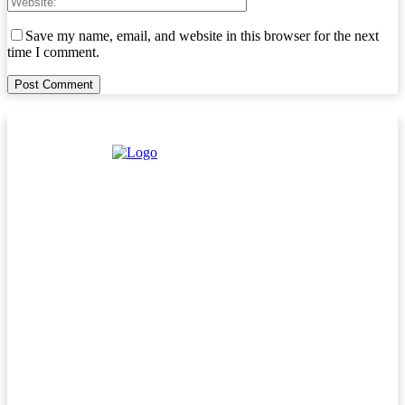
Save my name, email, and website in this browser for the next
time I comment.