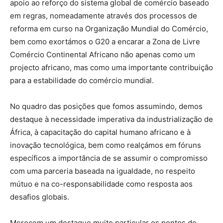
apoio ao reforço do sistema global de comércio baseado
em regras, nomeadamente através dos processos de
reforma em curso na Organização Mundial do Comércio,
bem como exortámos o G20 a encarar a Zona de Livre
Comércio Continental Africano não apenas como um
projecto africano, mas como uma importante contribuição
para a estabilidade do comércio mundial.
No quadro das posições que fomos assumindo, demos
destaque à necessidade imperativa da industrialização de
África, à capacitação do capital humano africano e à
inovação tecnológica, bem como realçámos em fóruns
específicos a importância de se assumir o compromisso
com uma parceria baseada na igualdade, no respeito
mútuo e na co-responsabilidade como resposta aos
desafios globais.
Merecem um destaque muito particular os pontos de