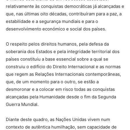
relativamente às conquistas democráticas já alcançadas e
que, nas últimas oito décadas, contribuíram para a paz, a
estabilidade e a segurança mundiais e para o
desenvolvimento económico e social dos países.
O respeito pelos direitos humanos, pela defesa da
soberania dos Estados e pela integridade territorial dos
países constituiu a base essencial sobre a qual se
construiu o edifício do Direito Internacional e as normas
que regem as Relações Internacionais contemporâneas,
que, de um momento para o outro, se estão a
desmoronar e a colocar em risco todas as conquistas
alcançadas pela Humanidade desde o fim da Segunda
Guerra Mundial.
Diante deste quadro, as Nações Unidas vivem num
contexto de autêntica humilhação, sem capacidade de