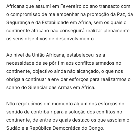
Africana que assumi em Fevereiro do ano transacto com
o compromisso de me empenhar na promoção da Paz, da
Segurança e da Estabilidade em África, sem os quais o
continente africano não conseguirá realizar plenamente
os seus objectivos de desenvolvimento.
Ao nível da União Africana, estabeleceu-se a
necessidade de se pôr fim aos conflitos armados no
continente, objectivo ainda não alcançado, o que nos
obriga a continuar a envidar esforços para realizarmos o
sonho do Silenciar das Armas em África.
Não regateámos em momento algum nos esforços no
sentido de contribuir para a solução dos conflitos no
continente, de entre os quais destaco os que assolam o
Sudão e a República Democrática do Congo.