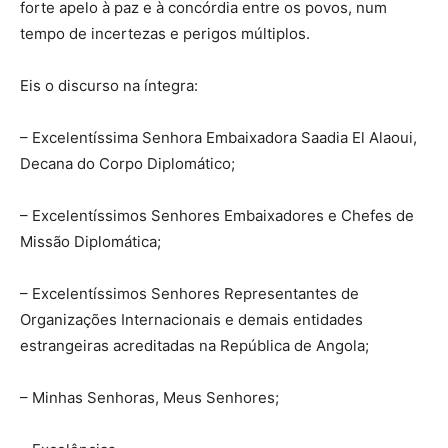
forte apelo à paz e à concórdia entre os povos, num
tempo de incertezas e perigos múltiplos.
Eis o discurso na íntegra:
– Excelentíssima Senhora Embaixadora Saadia El Alaoui,
Decana do Corpo Diplomático;
– Excelentíssimos Senhores Embaixadores e Chefes de
Missão Diplomática;
– Excelentíssimos Senhores Representantes de
Organizações Internacionais e demais entidades
estrangeiras acreditadas na República de Angola;
– Minhas Senhoras, Meus Senhores;