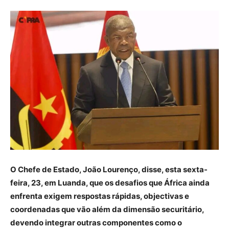
O Chefe de Estado, João Lourenço, disse, esta sexta-
feira, 23, em Luanda, que os desafios que África ainda
enfrenta exigem respostas rápidas, objectivas e
coordenadas que vão além da dimensão securitário,
devendo integrar outras componentes como o