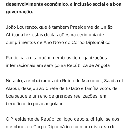
desenvolvimento económico, a inclusão social e a boa
governação.
João Lourenço, que é também Presidente da União
Africana fez estas declarações na cerimónia de
cumprimentos de Ano Novo do Corpo Diplomático.
Participaram também membros de organizações
internacionais em serviço na República de Angola.
No acto, a embaixadora do Reino de Marrocos, Saadia el
Alaoui, desejou ao Chefe de Estado e família votos de
boa saúde e um ano de grandes realizações, em
benefício do povo angolano.
O Presidente da República, logo depois, dirigiu-se aos
membros do Corpo Diplomático com um discurso de