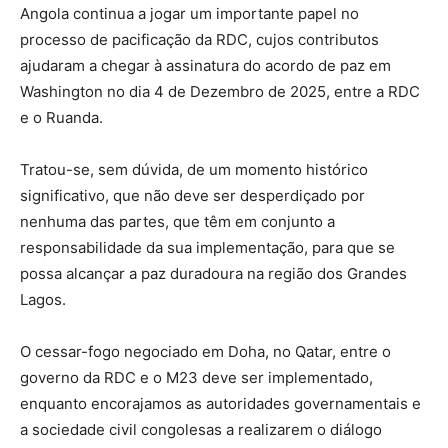
Angola continua a jogar um importante papel no
processo de pacificação da RDC, cujos contributos
ajudaram a chegar à assinatura do acordo de paz em
Washington no dia 4 de Dezembro de 2025, entre a RDC
e o Ruanda.
Tratou-se, sem dúvida, de um momento histórico
significativo, que não deve ser desperdiçado por
nenhuma das partes, que têm em conjunto a
responsabilidade da sua implementação, para que se
possa alcançar a paz duradoura na região dos Grandes
Lagos.
O cessar-fogo negociado em Doha, no Qatar, entre o
governo da RDC e o M23 deve ser implementado,
enquanto encorajamos as autoridades governamentais e
a sociedade civil congolesas a realizarem o diálogo