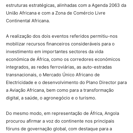
estruturas estratégicas, alinhadas com a Agenda 2063 da
União Africana e com a Zona de Comércio Livre
Continental Africana.
A realização dos dois eventos referidos permitiu-nos
mobilizar recursos financeiros consideráveis para o
investimento em importantes sectores da vida
económica de África, como os corredores económicos
integrados, as redes ferroviárias, as auto-estradas
transnacionais, o Mercado Único Africano de
Electricidade e o desenvolvimento do Plano Director para
a Aviação Africana, bem como para a transformação
digital, a saúde, o agronegócio e o turismo.
Do mesmo modo, em representação de África, Angola
procurou afirmar a voz do continente nos principais
fóruns de governação global, com destaque para a