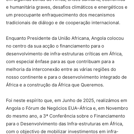
e humanitária graves, desafios climáticos e energéticos e
um preocupante enfraquecimento dos mecanismos
tradicionais de diálogo e de cooperação internacional.
Enquanto Presidente da União Africana, Angola colocou
no centro da sua acção o financiamento para o
desenvolvimento de infra-estruturas críticas em África,
com especial ênfase para as que contribuam para a
melhoria da interconexão entre as várias regiões do
nosso continente e para o desenvolvimento integrado de
África e a construção da África que Queremos.
Foi neste espírito que, em Junho de 2025, realizámos em
Angola o Fórum de Negócios EUA–África e, em Novembro
do mesmo ano, a 3ª Conferência sobre o Financiamento
para o Desenvolvimento das Infra-estruturas em África,
com o objectivo de mobilizar investimentos em infra-