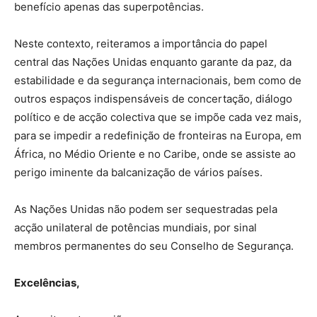
benefício apenas das superpotências.
Neste contexto, reiteramos a importância do papel
central das Nações Unidas enquanto garante da paz, da
estabilidade e da segurança internacionais, bem como de
outros espaços indispensáveis de concertação, diálogo
político e de acção colectiva que se impõe cada vez mais,
para se impedir a redefinição de fronteiras na Europa, em
África, no Médio Oriente e no Caribe, onde se assiste ao
perigo iminente da balcanização de vários países.
As Nações Unidas não podem ser sequestradas pela
acção unilateral de potências mundiais, por sinal
membros permanentes do seu Conselho de Segurança.
Excelências,