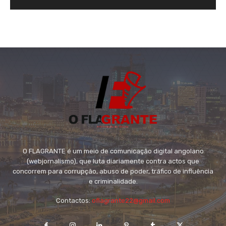
O FLAGRANTE é um meio de comunicação digital angolano
(webjornalismo), que luta diariamente contra actos que
concorrem para corrupção, abuso de poder, tráfico de influência
e criminalidade.
Contactos:
oflagrante22@gmail.com