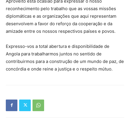
Aproveito esta ocasião para expressar o nosso
reconhecimento pelo trabalho que as vossas missões
diplomáticas e as organizações que aqui representam
desenvolvem a favor do reforço da cooperação e da
amizade entre os nossos respectivos países e povos.
Expresso-vos a total abertura e disponibilidade de
Angola para trabalharmos juntos no sentido de
contribuirmos para a construção de um mundo de paz, de
concórdia e onde reine a justiça e o respeito mútuo.