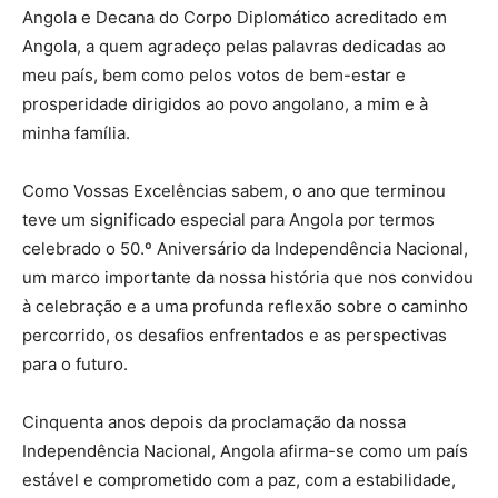
Angola e Decana do Corpo Diplomático acreditado em
Angola, a quem agradeço pelas palavras dedicadas ao
meu país, bem como pelos votos de bem-estar e
prosperidade dirigidos ao povo angolano, a mim e à
minha família.
Como Vossas Excelências sabem, o ano que terminou
teve um significado especial para Angola por termos
celebrado o 50.º Aniversário da Independência Nacional,
um marco importante da nossa história que nos convidou
à celebração e a uma profunda reflexão sobre o caminho
percorrido, os desafios enfrentados e as perspectivas
para o futuro.
Cinquenta anos depois da proclamação da nossa
Independência Nacional, Angola afirma-se como um país
estável e comprometido com a paz, com a estabilidade,