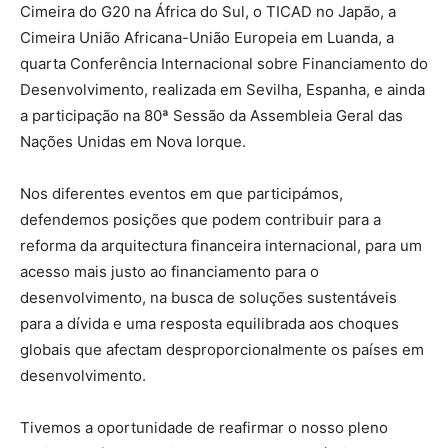
Cimeira do G20 na África do Sul, o TICAD no Japão, a
Cimeira União Africana-União Europeia em Luanda, a
quarta Conferência Internacional sobre Financiamento do
Desenvolvimento, realizada em Sevilha, Espanha, e ainda
a participação na 80ª Sessão da Assembleia Geral das
Nações Unidas em Nova Iorque.
Nos diferentes eventos em que participámos,
defendemos posições que podem contribuir para a
reforma da arquitectura financeira internacional, para um
acesso mais justo ao financiamento para o
desenvolvimento, na busca de soluções sustentáveis
para a dívida e uma resposta equilibrada aos choques
globais que afectam desproporcionalmente os países em
desenvolvimento.
Tivemos a oportunidade de reafirmar o nosso pleno