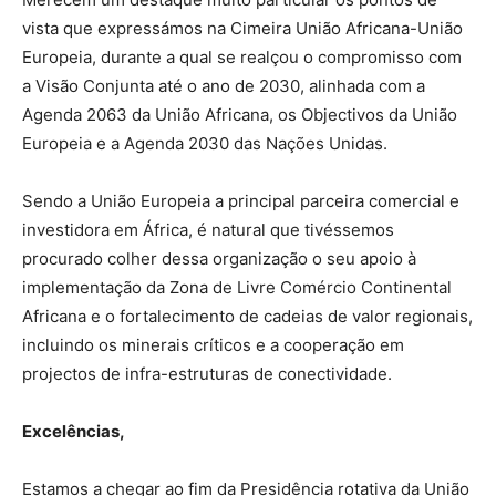
vista que expressámos na Cimeira União Africana-União
Europeia, durante a qual se realçou o compromisso com
a Visão Conjunta até o ano de 2030, alinhada com a
Agenda 2063 da União Africana, os Objectivos da União
Europeia e a Agenda 2030 das Nações Unidas.
Sendo a União Europeia a principal parceira comercial e
investidora em África, é natural que tivéssemos
procurado colher dessa organização o seu apoio à
implementação da Zona de Livre Comércio Continental
Africana e o fortalecimento de cadeias de valor regionais,
incluindo os minerais críticos e a cooperação em
projectos de infra-estruturas de conectividade.
Excelências,
Estamos a chegar ao fim da Presidência rotativa da União