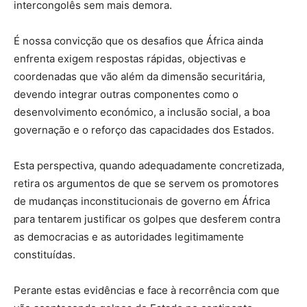
intercongolês sem mais demora.
É nossa convicção que os desafios que África ainda
enfrenta exigem respostas rápidas, objectivas e
coordenadas que vão além da dimensão securitária,
devendo integrar outras componentes como o
desenvolvimento económico, a inclusão social, a boa
governação e o reforço das capacidades dos Estados.
Esta perspectiva, quando adequadamente concretizada,
retira os argumentos de que se servem os promotores
de mudanças inconstitucionais de governo em África
para tentarem justificar os golpes que desferem contra
as democracias e as autoridades legitimamente
constituídas.
Perante estas evidências e face à recorrência com que