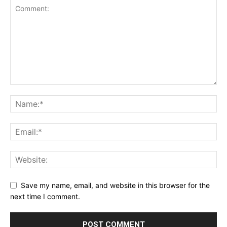
Save my name, email, and website in this browser for the
next time I comment.