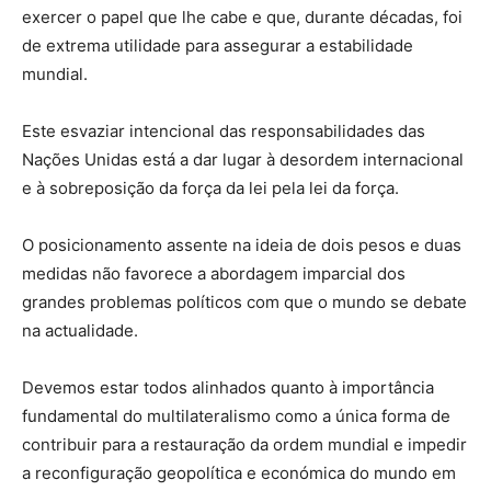
exercer o papel que lhe cabe e que, durante décadas, foi
de extrema utilidade para assegurar a estabilidade
mundial.
Este esvaziar intencional das responsabilidades das
Nações Unidas está a dar lugar à desordem internacional
e à sobreposição da força da lei pela lei da força.
O posicionamento assente na ideia de dois pesos e duas
medidas não favorece a abordagem imparcial dos
grandes problemas políticos com que o mundo se debate
na actualidade.
Devemos estar todos alinhados quanto à importância
fundamental do multilateralismo como a única forma de
contribuir para a restauração da ordem mundial e impedir
a reconfiguração geopolítica e económica do mundo em