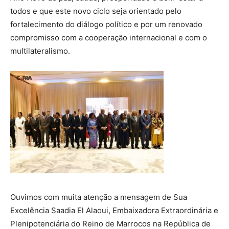
todos e que este novo ciclo seja orientado pelo
fortalecimento do diálogo político e por um renovado
compromisso com a cooperação internacional e com o
multilateralismo.
Ouvimos com muita atenção a mensagem de Sua
Excelência Saadia El Alaoui, Embaixadora Extraordinária e
Plenipotenciária do Reino de Marrocos na República de