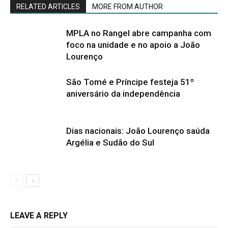
RELATED ARTICLES
MORE FROM AUTHOR
MPLA no Rangel abre campanha com
foco na unidade e no apoio a João
Lourenço
São Tomé e Príncipe festeja 51º
aniversário da independência
Dias nacionais: João Lourenço saúda
Argélia e Sudão do Sul
LEAVE A REPLY