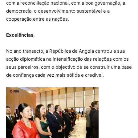
com a reconciliação nacional, com a boa governação, a
democracia, o desenvolvimento sustentável e a
cooperação entre as nações.
Excelências,
No ano transacto, a República de Angola centrou a sua
acção diplomática na intensificação das relações com os
seus parceiros, com o objectivo de se construir uma base
de confiança cada vez mais sólida e credível.