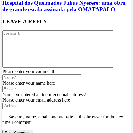
Hospital dos Queimados Julius Nyerere: uma obra
de grande escala assinada pela OMATAPALO
LEAVE A REPLY
Please enter your comment!
Please enter your name here
You have entered an incorrect email address!
Please enter your email address here
Save my name, email, and website in this browser for the next
time I comment.