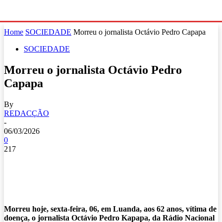
Home
SOCIEDADE
Morreu o jornalista Octávio Pedro Capapa
SOCIEDADE
Morreu o jornalista Octávio Pedro
Capapa
By
REDACÇÃO
-
06/03/2026
0
217
Morreu hoje, sexta-feira, 06, em Luanda, aos 62 anos, vítima de
doença, o jornalista Octávio Pedro Kapapa, da Rádio Nacional