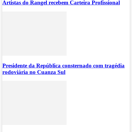
Artistas do Rangel recebem Carteira Profissional
Presidente da República consternado com tragédia
rodoviária no Cuanza Sul