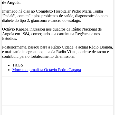
de Angola.
Internado há dias no Complexo Hospitalar Pedro Maria Tonha
‘Pedalé’, com múltiplos problemas de saúde, diagonosticado com
diabete do tipo 2, glaucoma e cancro do esófago.
Octávio Kapapa ingressou nos quadros da Rádio Nacional de
Angola em 1984, começando sua carreira na Regência e nos
Estúdios.
Posteriormente, passou para a Rádio Cidade, a actual Rádio Luanda,
e mais tarde integrou a equipa da Rádio Viana, onde se destacou e
contribuiu para o fortalecimento da emissora.
TAGS
Morreu o jornalista Octávio Pedro Capapa