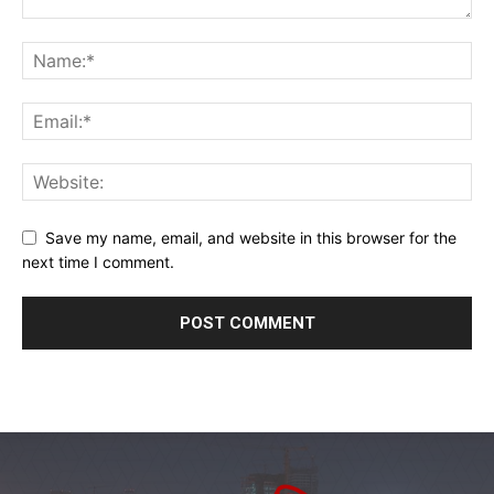
Save my name, email, and website in this browser for the
next time I comment.