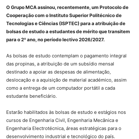
O Grupo MCA assinou, recentemente, um Protocolo de
Cooperação com o Instituto Superior Politécnico de
Tecnologias e Ciências (ISPTEC) para a atribuição de
bolsas de estudo a estudantes de mérito que transitem
para o 2º ano, no período lectivo 2026/2027.
As bolsas de estudo contemplam o pagamento integral
das propinas, a atribuição de um subsídio mensal
destinado a apoiar as despesas de alimentação,
deslocação e a aquisição de material académico, assim
como a entrega de um computador portátil a cada
estudante beneficiário.
Estarão habilitados às bolsas de estudo e estágios nos
cursos de Engenharia Civil, Engenharia Mecânica e
Engenharia Electrotécnica, áreas estratégicas para o
desenvolvimento industrial e tecnológico do país.