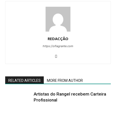
REDACÇÃO
https://oflagrante.com
RELATED ARTICLES
MORE FROM AUTHOR
Artistas do Rangel recebem Carteira
Profissional