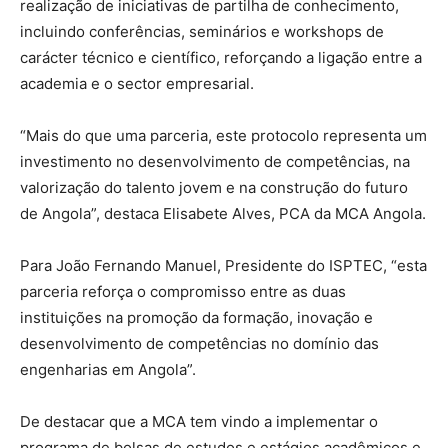
realização de iniciativas de partilha de conhecimento,
incluindo conferências, seminários e workshops de
carácter técnico e científico, reforçando a ligação entre a
academia e o sector empresarial.
“Mais do que uma parceria, este protocolo representa um
investimento no desenvolvimento de competências, na
valorização do talento jovem e na construção do futuro
de Angola”, destaca Elisabete Alves, PCA da MCA Angola.
Para João Fernando Manuel, Presidente do ISPTEC, “esta
parceria reforça o compromisso entre as duas
instituições na promoção da formação, inovação e
desenvolvimento de competências no domínio das
engenharias em Angola”.
De destacar que a MCA tem vindo a implementar o
programa de bolsas de estudos e estágios acadêmicos e