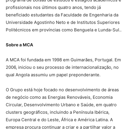
profissionais nos últimos quatro anos, tendo já
beneficiado estudantes da Faculdade de Engenharia da
Universidade Agostinho Neto e de Institutos Superiores
Politécnicos em províncias como Benguela e Lunda-Sul..
Sobre a MCA
A MCA foi fundada em 1998 em Guimarães, Portugal. Em
2006, iniciou o seu processo de internacionalização, no
qual Angola assumiu um papel preponderante.
O Grupo está hoje focado no desenvolvimento de áreas
de negócio como as Energias Renováveis, Economia
Circular, Desenvolvimento Urbano e Saúde, em quatro
clusters geográficos, incluindo a Península Ibérica,
Europa Central e do Leste, África e América Latina. A
empresa procura continuar a criar e a partilhar valor a