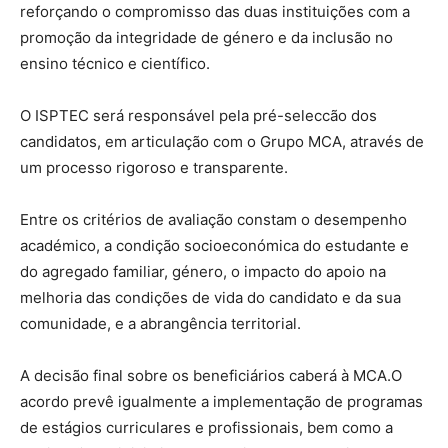
reforçando o compromisso das duas instituições com a
promoção da integridade de género e da inclusão no
ensino técnico e científico.
O ISPTEC será responsável pela pré-seleccão dos
candidatos, em articulação com o Grupo MCA, através de
um processo rigoroso e transparente.
Entre os critérios de avaliação constam o desempenho
académico, a condição socioeconómica do estudante e
do agregado familiar, género, o impacto do apoio na
melhoria das condições de vida do candidato e da sua
comunidade, e a abrangência territorial.
A decisão final sobre os beneficiários caberá à MCA.O
acordo prevê igualmente a implementação de programas
de estágios curriculares e profissionais, bem como a