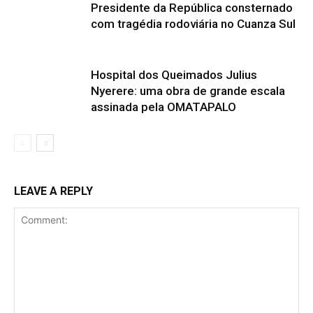
Presidente da República consternado
com tragédia rodoviária no Cuanza Sul
Hospital dos Queimados Julius
Nyerere: uma obra de grande escala
assinada pela OMATAPALO
LEAVE A REPLY