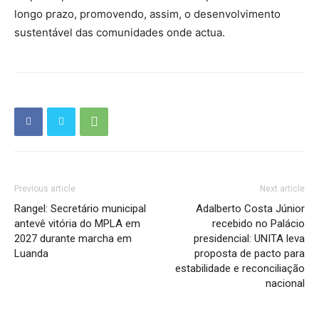
longo prazo, promovendo, assim, o desenvolvimento
sustentável das comunidades onde actua.
Previous article
Next article
Rangel: Secretário municipal
Adalberto Costa Júnior
antevê vitória do MPLA em
recebido no Palácio
2027 durante marcha em
presidencial: UNITA leva
Luanda
proposta de pacto para
estabilidade e reconciliação
nacional