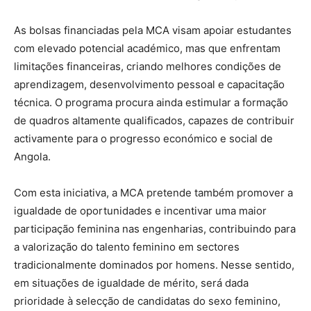
As bolsas financiadas pela MCA visam apoiar estudantes
com elevado potencial académico, mas que enfrentam
limitações financeiras, criando melhores condições de
aprendizagem, desenvolvimento pessoal e capacitação
técnica. O programa procura ainda estimular a formação
de quadros altamente qualificados, capazes de contribuir
activamente para o progresso económico e social de
Angola.
Com esta iniciativa, a MCA pretende também promover a
igualdade de oportunidades e incentivar uma maior
participação feminina nas engenharias, contribuindo para
a valorização do talento feminino em sectores
tradicionalmente dominados por homens. Nesse sentido,
em situações de igualdade de mérito, será dada
prioridade à selecção de candidatas do sexo feminino,