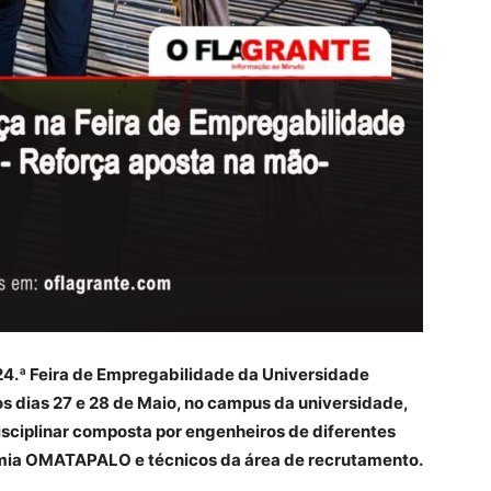
.ª Feira de Empregabilidade da Universidade
s dias 27 e 28 de Maio, no campus da universidade,
sciplinar composta por engenheiros de diferentes
mia OMATAPALO e técnicos da área de recrutamento.