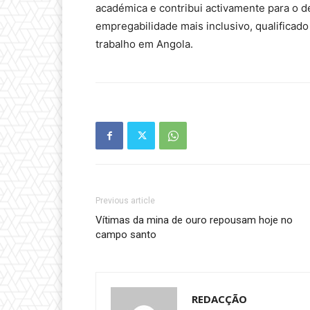
académica e contribui activamente para o 
empregabilidade mais inclusivo, qualificad
trabalho em Angola.
Previous article
Vítimas da mina de ouro repousam hoje no
campo santo
REDACÇÃO