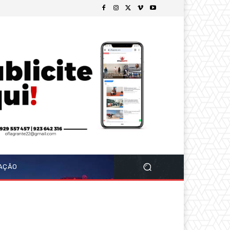
GAÇÃO